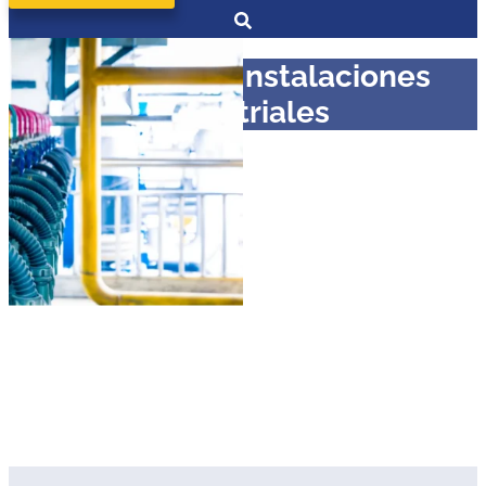
Facultad de Instalaciones
Industriales