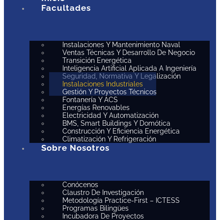
Facultades
Instalaciones Y Mantenimiento Naval
Ventas Técnicas Y Desarrollo De Negocio
Transición Energética
Inteligencia Artificial Aplicada A Ingeniería
Seguridad, Normativa Y Legalización
Instalaciones Industriales
Gestión Y Proyectos Técnicos
Fontanería Y ACS
Energías Renovables
Electricidad Y Automatización
BMS, Smart Buildings Y Domótica
Construcción Y Eficiencia Energética
Climatización Y Refrigeración
Sobre Nosotros
Conócenos
Claustro De Investigación
Metodología Practice-First – ICTESS
Programas Bilingües
Incubadora De Proyectos