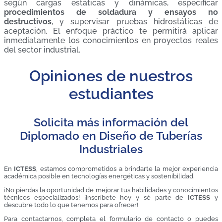
según cargas estáticas y dinámicas, especificar
procedimientos de soldadura y ensayos no
destructivos
, y supervisar pruebas hidrostáticas de
aceptación. El enfoque práctico te permitirá aplicar
inmediatamente los conocimientos en proyectos reales
del sector industrial.
Opiniones de nuestros
estudiantes
Solicita más información del
Diplomado en Diseño de Tuberías
Industriales
En
ICTESS
, estamos comprometidos a brindarte la mejor experiencia
académica posible en tecnologías energéticas y sostenibilidad.
¡No pierdas la oportunidad de mejorar tus habilidades y conocimientos
técnicos especializados! ¡Inscríbete hoy y sé parte de
ICTESS
y
descubre todo lo que tenemos para ofrecer!
Para contactarnos, completa el formulario de contacto o puedes