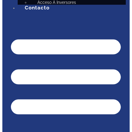
Acceso A Inversores
Contacto