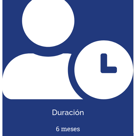
Duración
6 meses