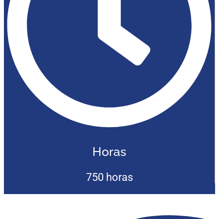
Horas
750 horas