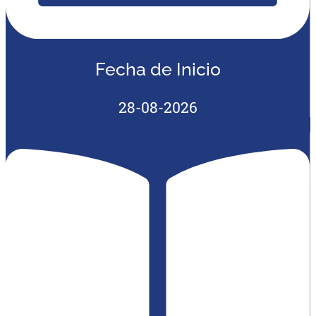
Fecha de Inicio
28-08-2026