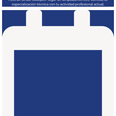
especialización técnica con tu actividad profesional actual.