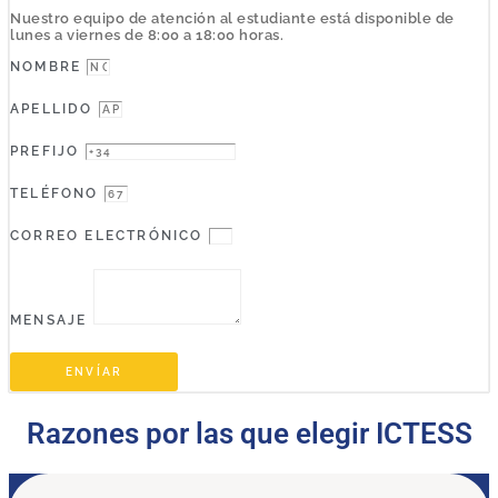
Nuestro equipo de atención al estudiante está disponible de
lunes a viernes de 8:00 a 18:00 horas.
NOMBRE
APELLIDO
PREFIJO
TELÉFONO
CORREO ELECTRÓNICO
MENSAJE
ENVÍAR
Razones por las que elegir ICTESS