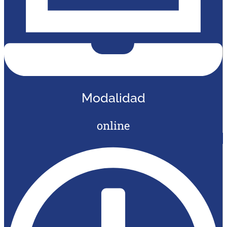
Modalidad
online