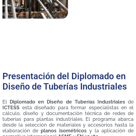
Presentación del Diplomado en
Diseño de Tuberías Industriales
El
Diplomado en Diseño de Tuberías Industriales
de
ICTESS
está diseñado para formar especialistas en el
cálculo, diseño y documentación técnica de redes de
tuberías para plantas industriales. El programa abarca
desde la selección de materiales y accesorios hasta la
elaboración de
planos isométricos
y la aplicación de