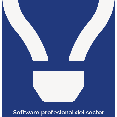
Software profesional del sector