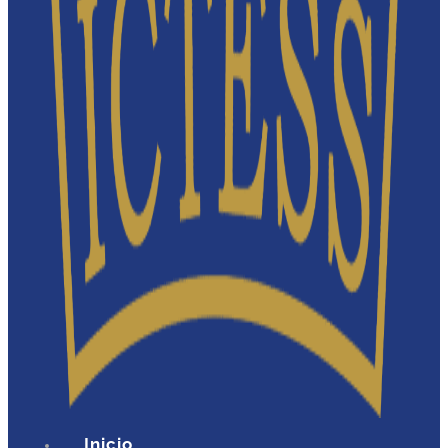
Inicio