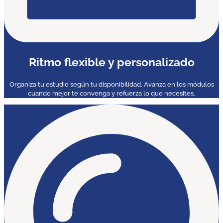
Ritmo flexible y personalizado
Organiza tu estudio según tu disponibilidad. Avanza en los módulos
cuando mejor te convenga y refuerza lo que necesites.