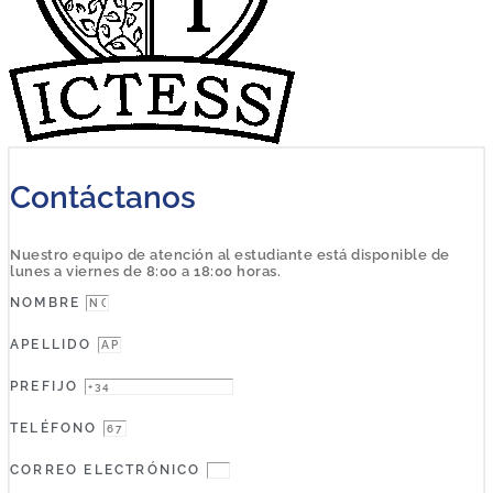
Contáctanos
Nuestro equipo de atención al estudiante está disponible de
lunes a viernes de 8:00 a 18:00 horas.
NOMBRE
APELLIDO
PREFIJO
TELÉFONO
CORREO ELECTRÓNICO