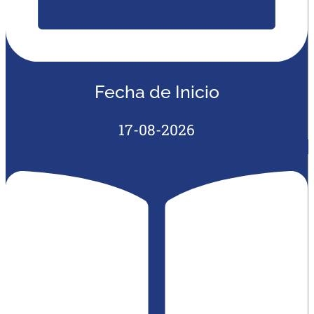
Fecha de Inicio
17-08-2026