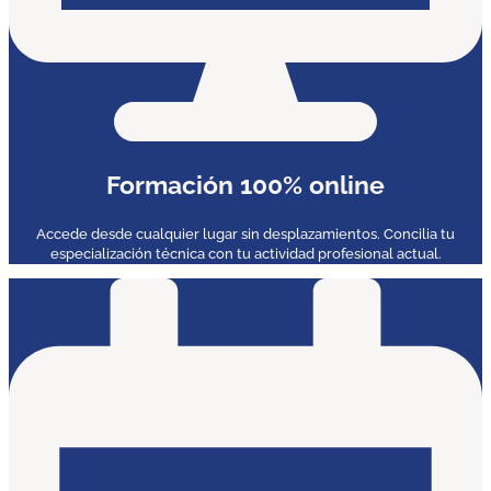
Formación 100% online
Accede desde cualquier lugar sin desplazamientos. Concilia tu
especialización técnica con tu actividad profesional actual.