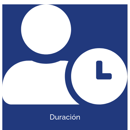
Duración