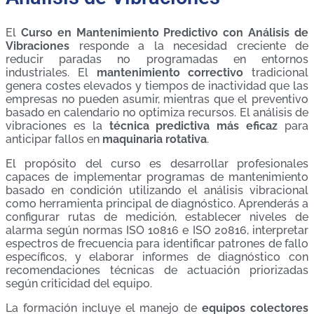
El
Curso en Mantenimiento Predictivo con Análisis de
Vibraciones
responde a la necesidad creciente de
reducir paradas no programadas en entornos
industriales. El
mantenimiento correctivo
tradicional
genera costes elevados y tiempos de inactividad que las
empresas no pueden asumir, mientras que el preventivo
basado en calendario no optimiza recursos. El análisis de
vibraciones es la
técnica predictiva más eficaz
para
anticipar fallos en
maquinaria rotativa
.
El propósito del curso es desarrollar profesionales
capaces de implementar programas de mantenimiento
basado en condición utilizando el análisis vibracional
como herramienta principal de diagnóstico. Aprenderás a
configurar rutas de medición, establecer niveles de
alarma según normas ISO 10816 e ISO 20816, interpretar
espectros de frecuencia para identificar patrones de fallo
específicos, y elaborar informes de diagnóstico con
recomendaciones técnicas de actuación priorizadas
según criticidad del equipo.
La formación incluye el manejo de
equipos colectores