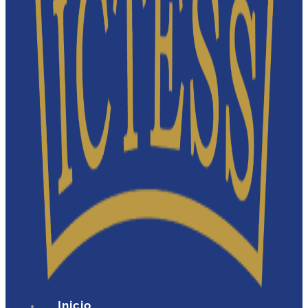
Inicio