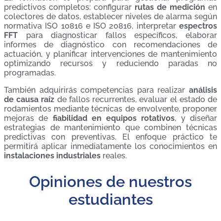
predictivos completos: configurar
rutas de medición
en
colectores de datos, establecer niveles de alarma según
normativa ISO 10816 e ISO 20816, interpretar
espectros
FFT
para diagnosticar fallos específicos, elaborar
informes de diagnóstico con recomendaciones de
actuación, y planificar intervenciones de mantenimiento
optimizando recursos y reduciendo paradas no
programadas.
También adquirirás competencias para realizar
análisis
de causa raíz
de fallos recurrentes, evaluar el estado de
rodamientos mediante técnicas de envolvente, proponer
mejoras de
fiabilidad en equipos rotativos
, y diseñar
estrategias de mantenimiento que combinen técnicas
predictivas con preventivas. El enfoque práctico te
permitirá aplicar inmediatamente los conocimientos en
instalaciones industriales
reales.
Opiniones de nuestros
estudiantes