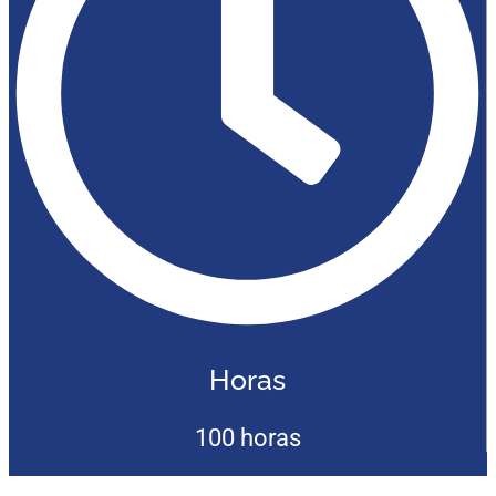
Horas
100 horas