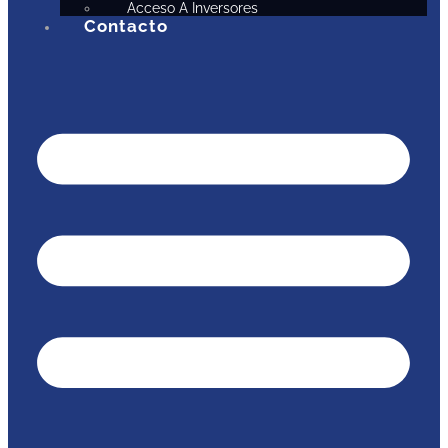
Acceso A Inversores
Contacto