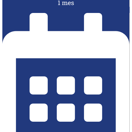
1 mes