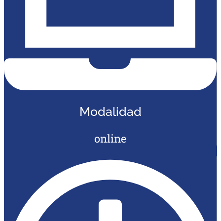
Modalidad
online