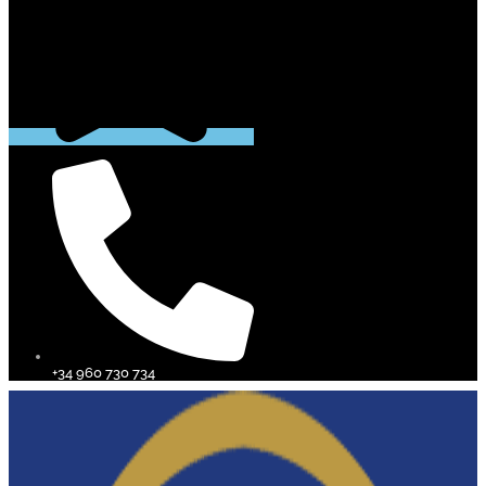
+34 960 730 734