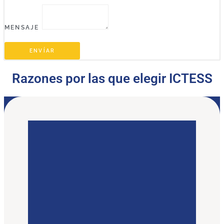
MENSAJE
ENVÍAR
Razones por las que elegir ICTESS