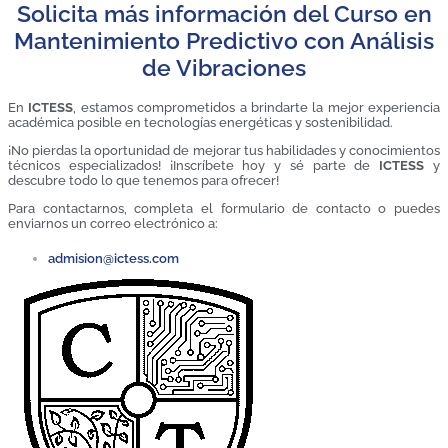
Solicita más información del Curso en
Mantenimiento Predictivo con Análisis
de Vibraciones
En
ICTESS
, estamos comprometidos a brindarte la mejor experiencia
académica posible en tecnologías energéticas y sostenibilidad.
¡No pierdas la oportunidad de mejorar tus habilidades y conocimientos
técnicos especializados! ¡Inscríbete hoy y sé parte de
ICTESS
y
descubre todo lo que tenemos para ofrecer!
Para contactarnos, completa el formulario de contacto o puedes
enviarnos un correo electrónico a:
admision@ictess.com