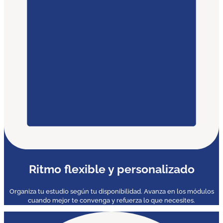
Ritmo flexible y personalizado
Organiza tu estudio según tu disponibilidad. Avanza en los módulos
cuando mejor te convenga y refuerza lo que necesites.