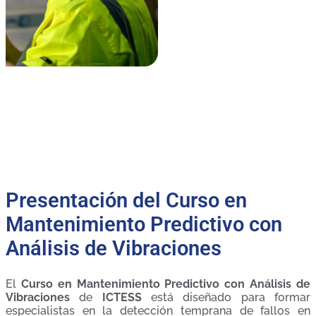
Presentación del Curso en
Mantenimiento Predictivo con
Análisis de Vibraciones
El
Curso en Mantenimiento Predictivo con Análisis de
Vibraciones
de
ICTESS
está diseñado para formar
especialistas en la detección temprana de fallos en