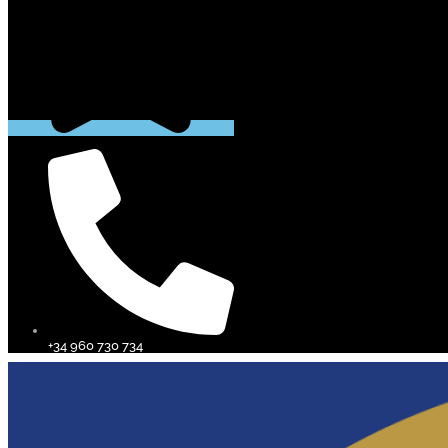
+34 960 730 734