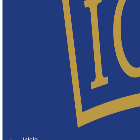
Inicio