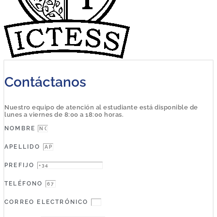
Contáctanos
Nuestro equipo de atención al estudiante está disponible de
lunes a viernes de 8:00 a 18:00 horas.
NOMBRE
APELLIDO
PREFIJO
TELÉFONO
CORREO ELECTRÓNICO