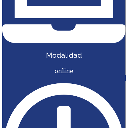
Modalidad
online