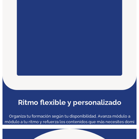
Ritmo flexible y personalizado
Organiza tu formación según tu disponibilidad. Avanza módulo a
módulo a tu ritmo y refuerza los contenidos que más necesites domi