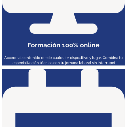
Formación 100% online
Accede al contenido desde cualquier dispositivo y lugar. Combina tu
especialización técnica con tu jornada laboral sin interrupci