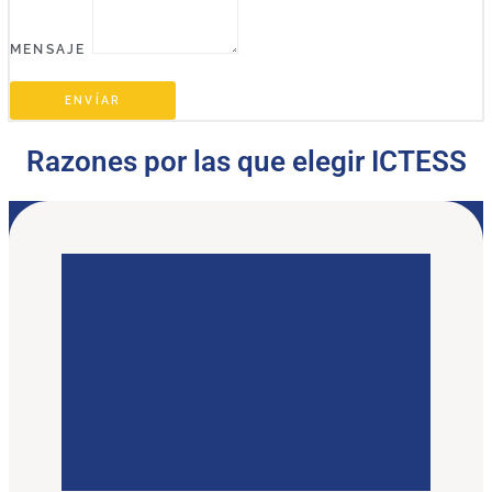
MENSAJE
ENVÍAR
Razones por las que elegir ICTESS