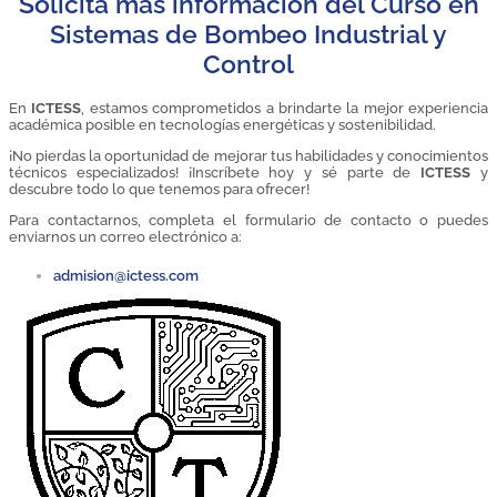
Solicita más información del Curso en
Sistemas de Bombeo Industrial y
Control
En
ICTESS
, estamos comprometidos a brindarte la mejor experiencia
académica posible en tecnologías energéticas y sostenibilidad.
¡No pierdas la oportunidad de mejorar tus habilidades y conocimientos
técnicos especializados! ¡Inscríbete hoy y sé parte de
ICTESS
y
descubre todo lo que tenemos para ofrecer!
Para contactarnos, completa el formulario de contacto o puedes
enviarnos un correo electrónico a:
admision@ictess.com