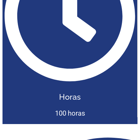
Horas
100 horas