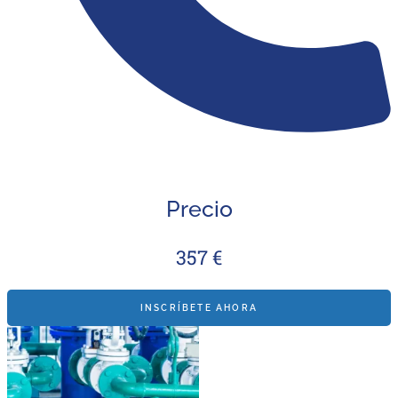
Precio
357 €
INSCRÍBETE AHORA