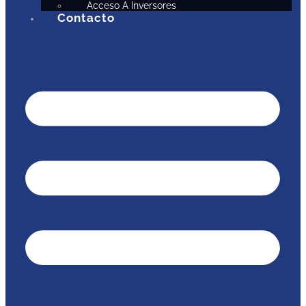
Acceso A Inversores
Contacto