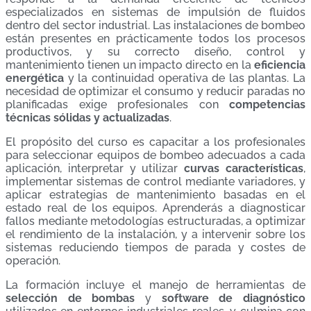
especializados en sistemas de impulsión de fluidos
dentro del sector industrial. Las instalaciones de bombeo
están presentes en prácticamente todos los procesos
productivos, y su correcto diseño, control y
mantenimiento tienen un impacto directo en la
eficiencia
energética
y la continuidad operativa de las plantas. La
necesidad de optimizar el consumo y reducir paradas no
planificadas exige profesionales con
competencias
técnicas sólidas y actualizadas
.
El propósito del curso es capacitar a los profesionales
para seleccionar equipos de bombeo adecuados a cada
aplicación, interpretar y utilizar
curvas características
,
implementar sistemas de control mediante variadores, y
aplicar estrategias de mantenimiento basadas en el
estado real de los equipos. Aprenderás a diagnosticar
fallos mediante metodologías estructuradas, a optimizar
el rendimiento de la instalación, y a intervenir sobre los
sistemas reduciendo tiempos de parada y costes de
operación.
La formación incluye el manejo de herramientas de
selección de bombas
y
software de diagnóstico