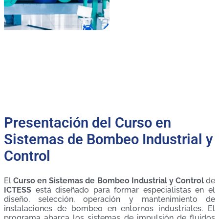
Presentación del Curso en
Sistemas de Bombeo Industrial y
Control
El
Curso en Sistemas de Bombeo Industrial y Control
de
ICTESS
está diseñado para formar especialistas en el
diseño, selección, operación y mantenimiento de
instalaciones de bombeo en entornos industriales. El
programa abarca los sistemas de impulsión de fluidos