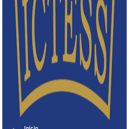
Inicio