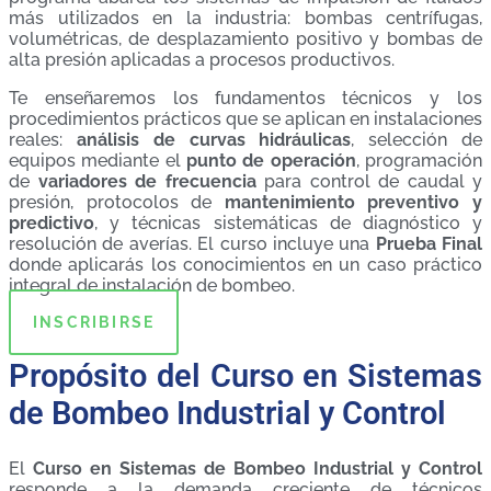
más utilizados en la industria: bombas centrífugas,
volumétricas, de desplazamiento positivo y bombas de
alta presión aplicadas a procesos productivos.
Te enseñaremos los fundamentos técnicos y los
procedimientos prácticos que se aplican en instalaciones
reales:
análisis de curvas hidráulicas
, selección de
equipos mediante el
punto de operación
, programación
de
variadores de frecuencia
para control de caudal y
presión, protocolos de
mantenimiento preventivo y
predictivo
, y técnicas sistemáticas de diagnóstico y
resolución de averías. El curso incluye una
Prueba Final
donde aplicarás los conocimientos en un caso práctico
integral de instalación de bombeo.
INSCRIBIRSE
Propósito del Curso en Sistemas
de Bombeo Industrial y Control
El
Curso en Sistemas de Bombeo Industrial y Control
responde a la demanda creciente de técnicos