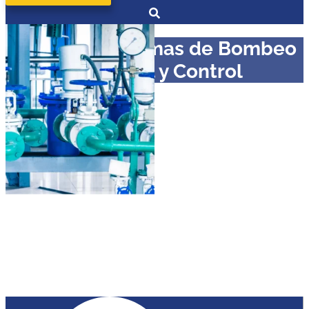
Curso en Sistemas de Bombeo
Industrial y Control