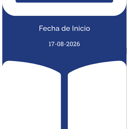
Fecha de Inicio
17-08-2026