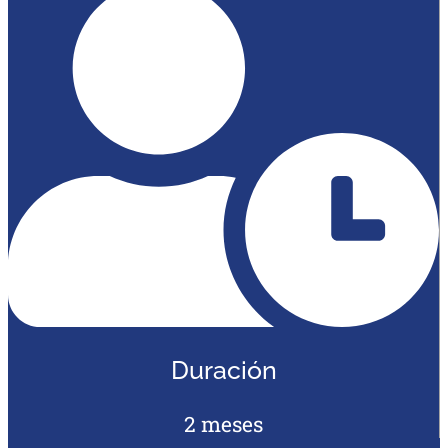
Duración
2 meses