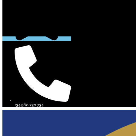
+34 960 730 734