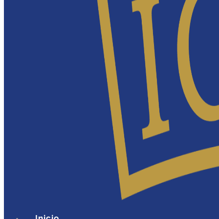
Inicio