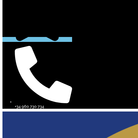
+34 960 730 734