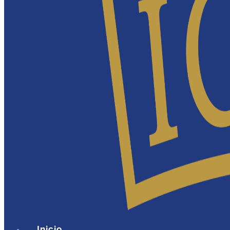
Inicio