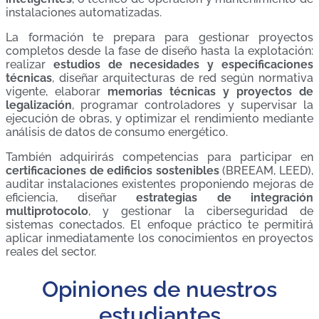
instalaciones automatizadas.
La formación te prepara para gestionar proyectos
completos desde la fase de diseño hasta la explotación:
realizar
estudios de necesidades y especificaciones
técnicas
, diseñar arquitecturas de red según normativa
vigente, elaborar
memorias técnicas y proyectos de
legalización
, programar controladores y supervisar la
ejecución de obras, y optimizar el rendimiento mediante
análisis de datos de consumo energético.
También adquirirás competencias para participar en
certificaciones de edificios sostenibles
(BREEAM, LEED),
auditar instalaciones existentes proponiendo mejoras de
eficiencia, diseñar
estrategias de integración
multiprotocolo
, y gestionar la ciberseguridad de
sistemas conectados. El enfoque práctico te permitirá
aplicar inmediatamente los conocimientos en proyectos
reales del sector.
Opiniones de nuestros
estudiantes