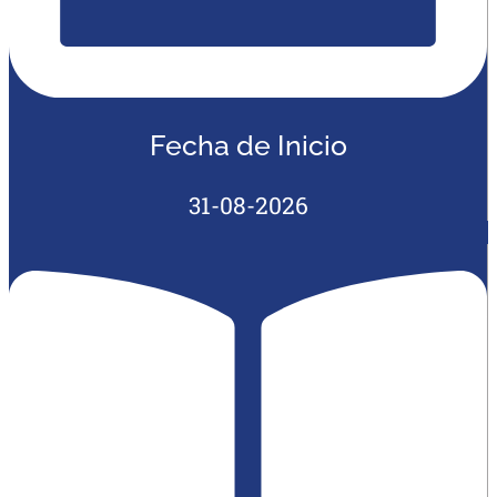
Fecha de Inicio
31-08-2026