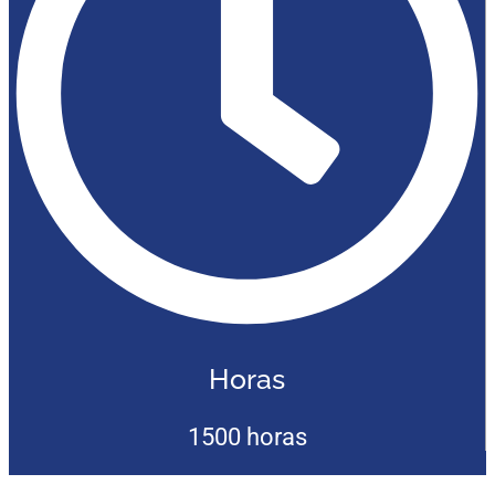
Horas
1500 horas