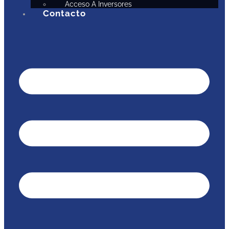
Acceso A Inversores
Contacto