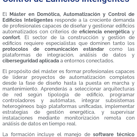
El
Máster en Domótica, Automatización y Control de
Edificios Inteligentes
responde a la creciente demanda
de profesionales capaces de diseñar y gestionar edificios
automatizados con criterios de
eficiencia energética
y
confort
. El sector de la construcción y gestión de
edificios requiere especialistas que dominen tanto los
protocolos de comunicación estándar
como las
plataformas de integración, análisis de datos y
ciberseguridad aplicada
a entornos conectados.
El propósito del máster es formar profesionales capaces
de liderar proyectos de automatización completos
desde la fase de diseño hasta la puesta en marcha y
mantenimiento. Aprenderás a seleccionar arquitecturas
de red según tipología de edificio, programar
controladores y autómatas, integrar subsistemas
heterogéneos bajo plataformas unificadas, implementar
estrategias de gestión energética, y supervisar
instalaciones mediante monitorización remota con
análisis de datos en tiempo real.
La formación incluye el manejo de
software técnico