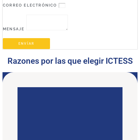
CORREO ELECTRÓNICO
MENSAJE
ENVÍAR
Razones por las que elegir ICTESS