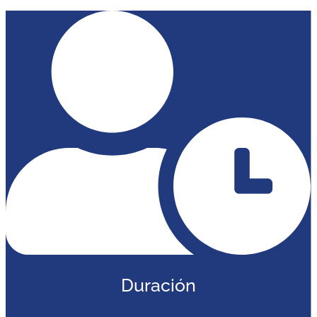
Duración