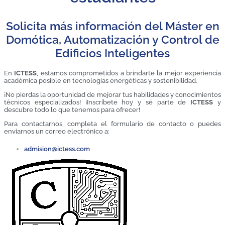
Solicita más información del Máster en
Domótica, Automatización y Control de
Edificios Inteligentes
En
ICTESS
, estamos comprometidos a brindarte la mejor experiencia
académica posible en tecnologías energéticas y sostenibilidad.
¡No pierdas la oportunidad de mejorar tus habilidades y conocimientos
técnicos especializados! ¡Inscríbete hoy y sé parte de
ICTESS
y
descubre todo lo que tenemos para ofrecer!
Para contactarnos, completa el formulario de contacto o puedes
enviarnos un correo electrónico a:
admision@ictess.com