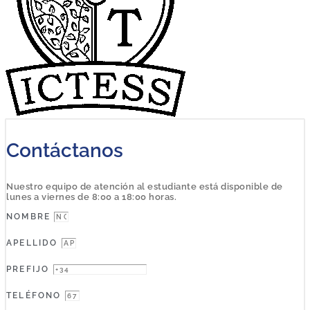
Contáctanos
Nuestro equipo de atención al estudiante está disponible de
lunes a viernes de 8:00 a 18:00 horas.
NOMBRE
APELLIDO
PREFIJO
TELÉFONO