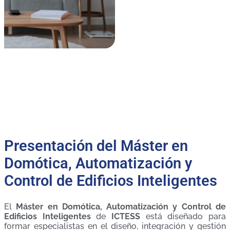
Presentación del Máster en
Domótica, Automatización y
Control de Edificios Inteligentes
El
Máster en Domótica, Automatización y Control de
Edificios Inteligentes
de
ICTESS
está diseñado para
formar especialistas en el diseño, integración y gestión