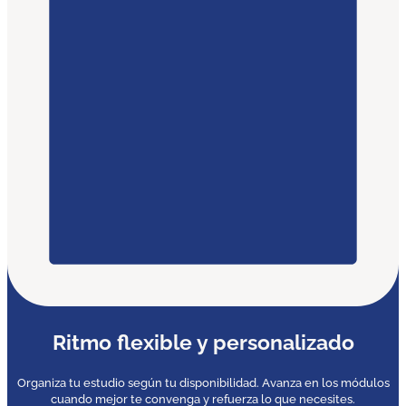
Ritmo flexible y personalizado
Organiza tu estudio según tu disponibilidad. Avanza en los módulos
cuando mejor te convenga y refuerza lo que necesites.