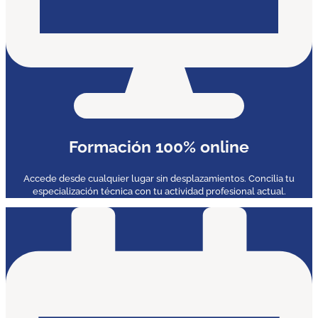
Formación 100% online
Accede desde cualquier lugar sin desplazamientos. Concilia tu
especialización técnica con tu actividad profesional actual.