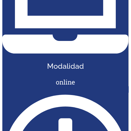
Modalidad
online