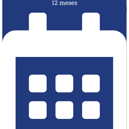
12 meses