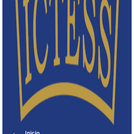
Inicio