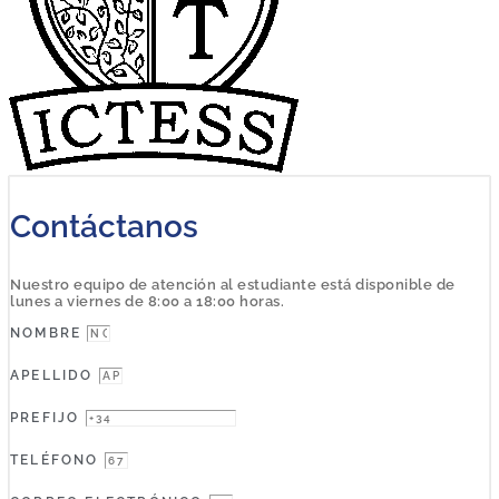
Contáctanos
Nuestro equipo de atención al estudiante está disponible de
lunes a viernes de 8:00 a 18:00 horas.
NOMBRE
APELLIDO
PREFIJO
TELÉFONO