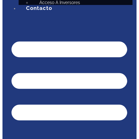
Acceso A Inversores
Contacto