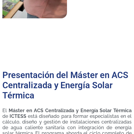
Presentación del Máster en ACS
Centralizada y Energía Solar
Térmica
El
Máster en ACS Centralizada y Energía Solar Térmica
de
ICTESS
está diseñado para formar especialistas en el
cálculo, diseño y gestión de instalaciones centralizadas
de agua caliente sanitaria con integración de energía
solar térmica. El programa aborda el ciclo completo de