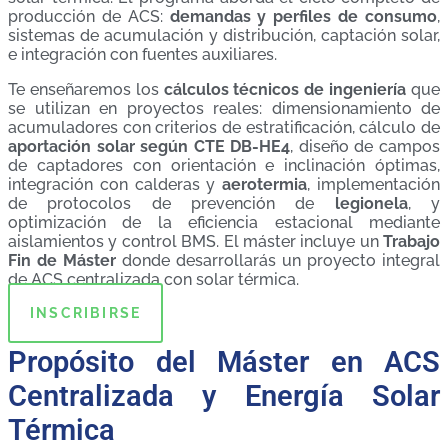
producción de ACS:
demandas y perfiles de consumo
,
sistemas de acumulación y distribución, captación solar,
e integración con fuentes auxiliares.
Te enseñaremos los
cálculos técnicos de ingeniería
que
se utilizan en proyectos reales: dimensionamiento de
acumuladores con criterios de estratificación, cálculo de
aportación solar según CTE DB-HE4
, diseño de campos
de captadores con orientación e inclinación óptimas,
integración con calderas y
aerotermia
, implementación
de protocolos de prevención de
legionela
, y
optimización de la eficiencia estacional mediante
aislamientos y control BMS. El máster incluye un
Trabajo
Fin de Máster
donde desarrollarás un proyecto integral
de ACS centralizada con solar térmica.
INSCRIBIRSE
Propósito del Máster en ACS
Centralizada y Energía Solar
Térmica