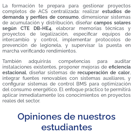
La formación te prepara para gestionar proyectos
completos de ACS centralizada: realizar
estudios de
demanda y perfiles de consumo
, dimensionar sistemas
de acumulación y distribución, diseñar
campos solares
según CTE DB-HE4
, elaborar memorias técnicas y
proyectos de legalización, especificar equipos de
intercambio y control, implementar protocolos de
prevención de legionela, y supervisar la puesta en
marcha verificando rendimientos.
También adquirirás competencias para auditar
instalaciones existentes, proponer mejoras de
eficiencia
estacional
, diseñar sistemas de
recuperación de calor
,
integrar fuentes renovables con sistemas auxiliares, y
configurar sistemas de control BMS para optimización
del consumo energético. El enfoque práctico te permitirá
aplicar inmediatamente los conocimientos en proyectos
reales del sector.
Opiniones de nuestros
estudiantes