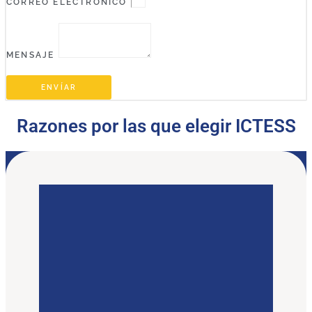
CORREO ELECTRÓNICO
MENSAJE
ENVÍAR
Razones por las que elegir ICTESS