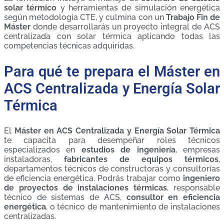
solar térmico
y herramientas de simulación energética
según metodología CTE, y culmina con un
Trabajo Fin de
Máster
donde desarrollarás un proyecto integral de ACS
centralizada con solar térmica aplicando todas las
competencias técnicas adquiridas.
Para qué te prepara el Máster en
ACS Centralizada y Energía Solar
Térmica
El
Máster en ACS Centralizada y Energía Solar Térmica
te capacita para desempeñar roles técnicos
especializados en
estudios de ingeniería
, empresas
instaladoras,
fabricantes de equipos térmicos
,
departamentos técnicos de constructoras y consultorías
de eficiencia energética. Podrás trabajar como
ingeniero
de proyectos de instalaciones térmicas
, responsable
técnico de sistemas de ACS,
consultor en eficiencia
energética
, o técnico de mantenimiento de instalaciones
centralizadas.