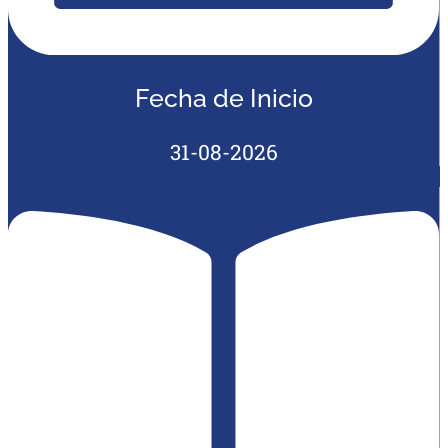
Fecha de Inicio
31-08-2026