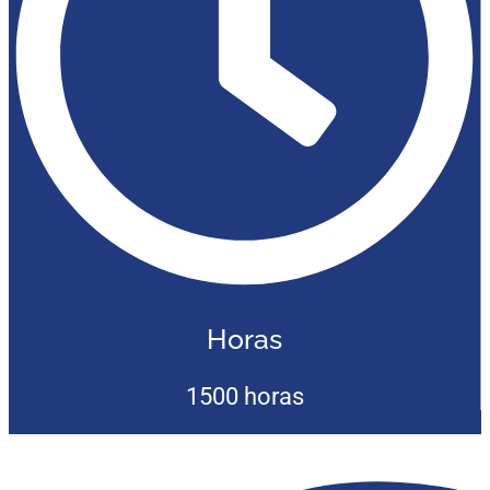
Horas
1500 horas