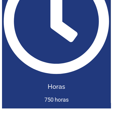
Horas
750 horas