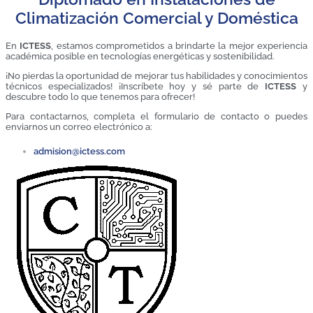
Climatización Comercial y Doméstica
En
ICTESS
, estamos comprometidos a brindarte la mejor experiencia
académica posible en tecnologías energéticas y sostenibilidad.
¡No pierdas la oportunidad de mejorar tus habilidades y conocimientos
técnicos especializados! ¡Inscríbete hoy y sé parte de
ICTESS
y
descubre todo lo que tenemos para ofrecer!
Para contactarnos, completa el formulario de contacto o puedes
enviarnos un correo electrónico a:
admision@ictess.com