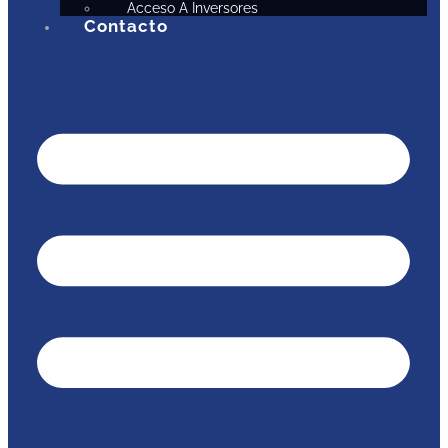
Acceso A Inversores
Contacto