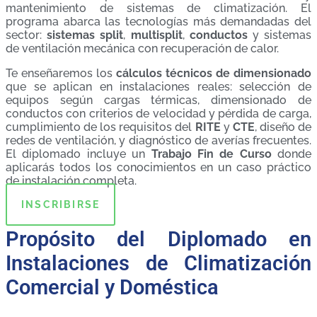
mantenimiento de sistemas de climatización. El
programa abarca las tecnologías más demandadas del
sector:
sistemas split
,
multisplit
,
conductos
y sistemas
de ventilación mecánica con recuperación de calor.
Te enseñaremos los
cálculos técnicos de dimensionado
que se aplican en instalaciones reales: selección de
equipos según cargas térmicas, dimensionado de
conductos con criterios de velocidad y pérdida de carga,
cumplimiento de los requisitos del
RITE
y
CTE
, diseño de
redes de ventilación, y diagnóstico de averías frecuentes.
El diplomado incluye un
Trabajo Fin de Curso
donde
aplicarás todos los conocimientos en un caso práctico
de instalación completa.
INSCRIBIRSE
Propósito del Diplomado en
Instalaciones de Climatización
Comercial y Doméstica