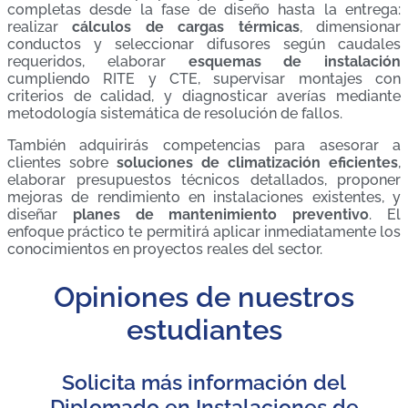
completas desde la fase de diseño hasta la entrega:
realizar
cálculos de cargas térmicas
, dimensionar
conductos y seleccionar difusores según caudales
requeridos, elaborar
esquemas de instalación
cumpliendo RITE y CTE, supervisar montajes con
criterios de calidad, y diagnosticar averías mediante
metodología sistemática de resolución de fallos.
También adquirirás competencias para asesorar a
clientes sobre
soluciones de climatización eficientes
,
elaborar presupuestos técnicos detallados, proponer
mejoras de rendimiento en instalaciones existentes, y
diseñar
planes de mantenimiento preventivo
. El
enfoque práctico te permitirá aplicar inmediatamente los
conocimientos en proyectos reales del sector.
Opiniones de nuestros
estudiantes
Solicita más información del
Diplomado en Instalaciones de