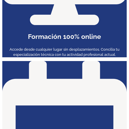
Formación 100% online
Accede desde cualquier lugar sin desplazamientos. Concilia tu
especialización técnica con tu actividad profesional actual.