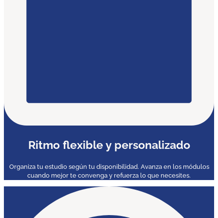
Ritmo flexible y personalizado
Organiza tu estudio según tu disponibilidad. Avanza en los módulos
cuando mejor te convenga y refuerza lo que necesites.