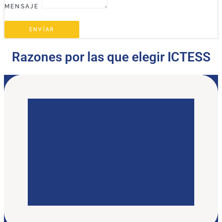
MENSAJE
ENVÍAR
Razones por las que elegir ICTESS