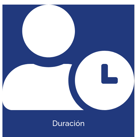
Duración