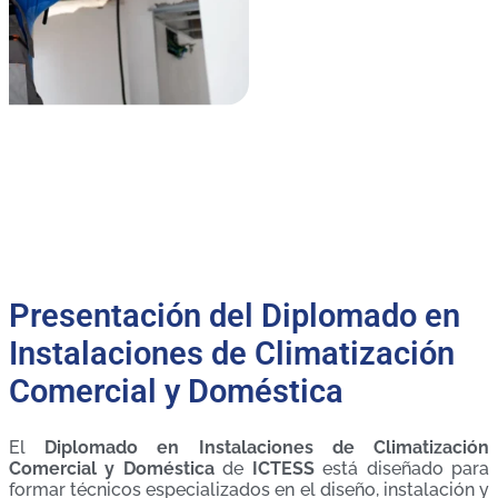
Presentación del Diplomado en
Instalaciones de Climatización
Comercial y Doméstica
El
Diplomado en Instalaciones de Climatización
Comercial y Doméstica
de
ICTESS
está diseñado para
formar técnicos especializados en el diseño, instalación y