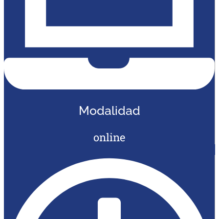
Modalidad
online