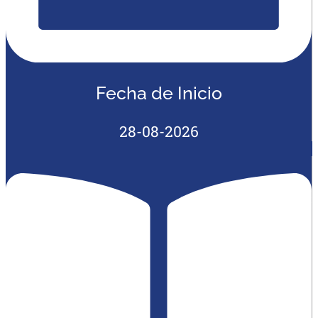
Fecha de Inicio
28-08-2026