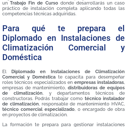
un
Trabajo Fin de Curso
donde desarrollarás un caso
práctico de instalación completa aplicando todas las
competencias técnicas adquiridas.
Para qué te prepara el
Diplomado en Instalaciones de
Climatización Comercial y
Doméstica
El
Diplomado en Instalaciones de Climatización
Comercial y Doméstica
te capacita para desempeñar
roles técnicos especializados en
empresas instaladoras
,
empresas de mantenimiento,
distribuidoras de equipos
de climatización
, y departamentos técnicos de
constructoras. Podrás trabajar como
técnico instalador
de climatización
, responsable de mantenimiento HVAC,
técnico comercial especializado
, o encargado de obra
en proyectos de climatización.
La formación te prepara para gestionar instalaciones