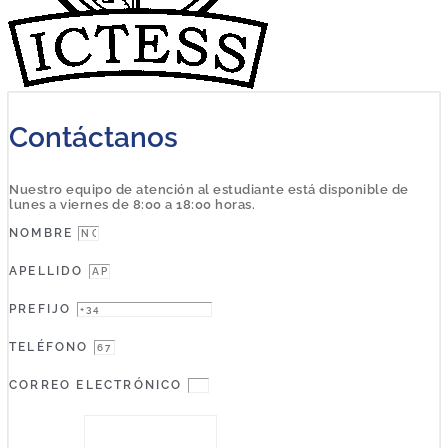
Contáctanos
Nuestro equipo de atención al estudiante está disponible de
lunes a viernes de 8:00 a 18:00 horas.
NOMBRE
APELLIDO
PREFIJO
TELÉFONO
CORREO ELECTRÓNICO