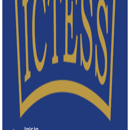
Inicio