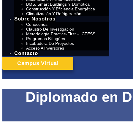
BMS, Smart Buildings Y Domótica
Construcción Y Eficiencia Energética
Climatización Y Refrigeración
Sobre Nosotros
Conócenos
Claustro De Investigación
Metodología Practice-First – ICTESS
Programas Bilingües
Incubadora De Proyectos
Acceso A Inversores
Contacto
Campus Virtual
Diplomado en D