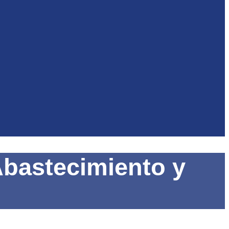
bastecimiento y