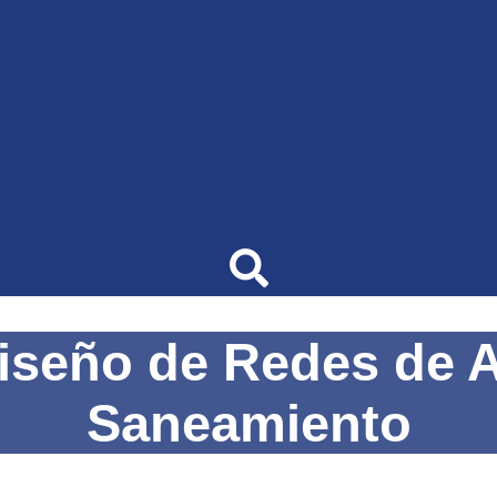
iseño de Redes de A
Saneamiento