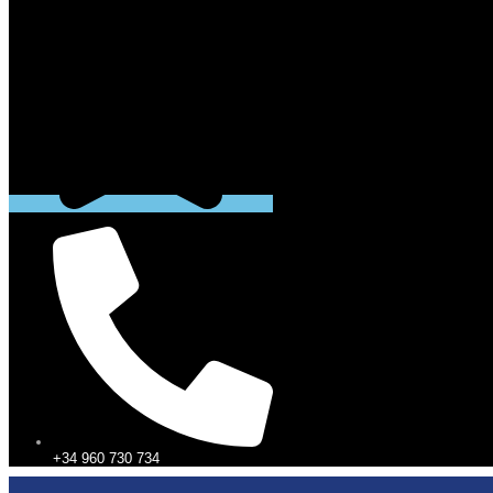
+34 960 730 734