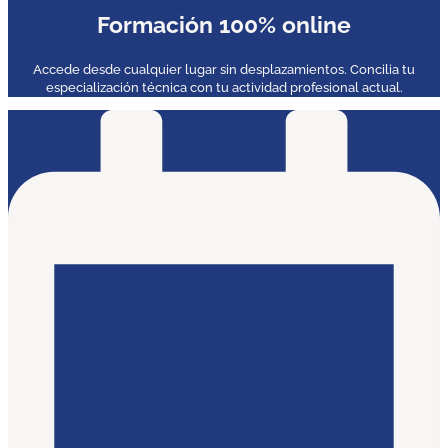
Formación 100% online
Accede desde cualquier lugar sin desplazamientos. Concilia tu
especialización técnica con tu actividad profesional actual.