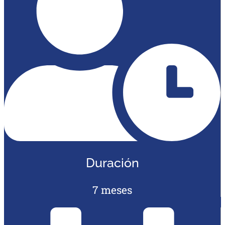
Duración
7 meses