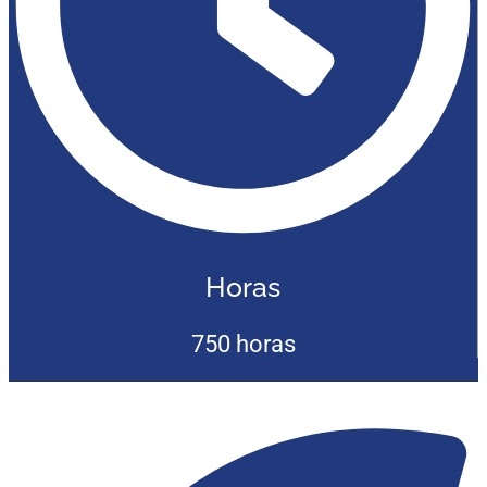
Horas
750 horas