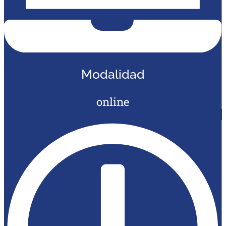
Modalidad
online