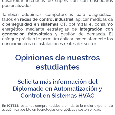
desarrollar interfaces de supervisión con dashboards
personalizados.
También adquirirás competencias para diagnosticar
fallos en
redes de control industrial
, aplicar medidas de
ciberseguridad en sistemas OT
, optimizar el consumo
energético mediante estrategias de
integración con
generación fotovoltaica
y gestión de demanda. El
enfoque práctico te permitirá aplicar inmediatamente los
conocimientos en instalaciones reales del sector.
Opiniones de nuestros
estudiantes
Solicita más información del
Diplomado en Automatización y
Control en Sistemas HVAC
En
ICTESS
, estamos comprometidos a brindarte la mejor experiencia
académica posible en tecnologías energéticas y sostenibilidad.