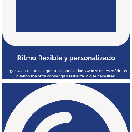
Ritmo flexible y personalizado
Organiza tu estudio según tu disponibilidad. Avanza en los módulos
cuando mejor te convenga y refuerza lo que necesites.