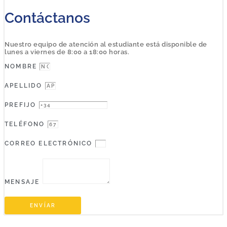
Contáctanos
Nuestro equipo de atención al estudiante está disponible de
lunes a viernes de 8:00 a 18:00 horas.
NOMBRE
APELLIDO
PREFIJO
TELÉFONO
CORREO ELECTRÓNICO
MENSAJE
ENVÍAR