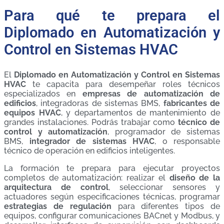
Para qué te prepara el
Diplomado en Automatización y
Control en Sistemas HVAC
El
Diplomado en Automatización y Control en Sistemas
HVAC
te capacita para desempeñar roles técnicos
especializados en
empresas de automatización de
edificios
, integradoras de sistemas BMS,
fabricantes de
equipos HVAC
, y departamentos de mantenimiento de
grandes instalaciones. Podrás trabajar como
técnico de
control y automatización
, programador de sistemas
BMS,
integrador de sistemas HVAC
, o responsable
técnico de operación en edificios inteligentes.
La formación te prepara para ejecutar proyectos
completos de automatización: realizar el
diseño de la
arquitectura de control
, seleccionar sensores y
actuadores según especificaciones técnicas, programar
estrategias de regulación
para diferentes tipos de
equipos, configurar comunicaciones BACnet y Modbus, y