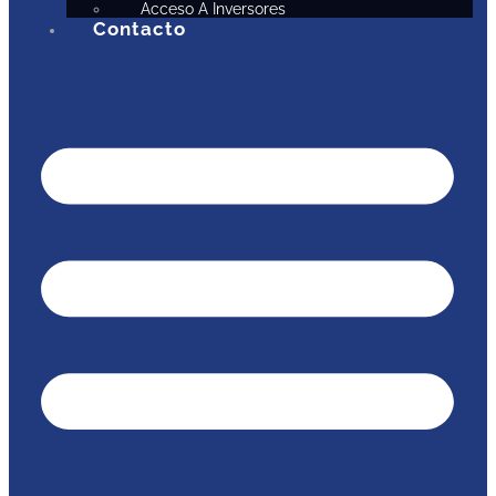
Acceso A Inversores
Contacto