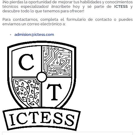
¡No pierdas la oportunidad de mejorar tus habilidades y conocimientos
técnicos especializados! ¡Inscríbete hoy y sé parte de
ICTESS
y
descubre todo lo que tenemos para ofrecer!
Para contactarnos, completa el formulario de contacto o puedes
enviarnos un correo electrónico a:
admision@ictess.com