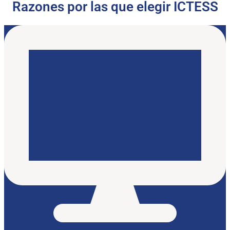
Razones por las que elegir ICTESS