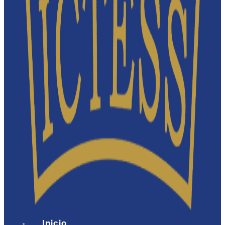
Inicio