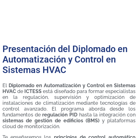
Presentación del Diplomado en
Automatización y Control en
Sistemas HVAC
El
Diplomado en Automatización y Control en Sistemas
HVAC
de
ICTESS
está diseñado para formar especialistas
en la regulación, supervisión y optimización de
instalaciones de climatización mediante tecnologías de
control avanzado. El programa aborda desde los
fundamentos de
regulación PID
hasta la integración con
sistemas de gestión de edificios (BMS)
y plataformas
cloud de monitorización.
Te enseñaremos los
principios de control automático