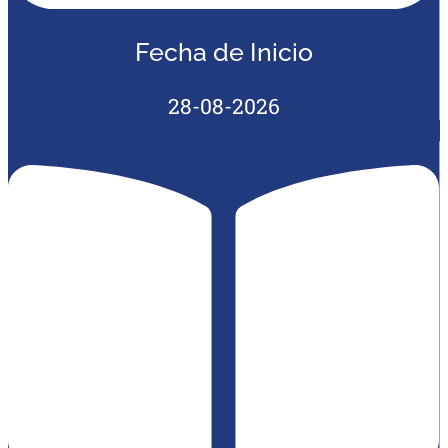
Fecha de Inicio
28-08-2026