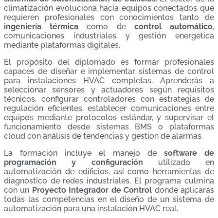
climatización evoluciona hacia equipos conectados que
requieren profesionales con conocimientos tanto de
ingeniería térmica
como de
control automático
,
comunicaciones industriales y gestión energética
mediante plataformas digitales.
El propósito del diplomado es formar profesionales
capaces de diseñar e implementar sistemas de control
para instalaciones HVAC completas. Aprenderás a
seleccionar sensores y actuadores según requisitos
técnicos, configurar controladores con estrategias de
regulación eficientes, establecer comunicaciones entre
equipos mediante protocolos estándar, y supervisar el
funcionamiento desde sistemas BMS o plataformas
cloud con análisis de tendencias y gestión de alarmas.
La formación incluye el manejo de
software de
programación y configuración
utilizado en
automatización de edificios, así como herramientas de
diagnóstico de redes industriales. El programa culmina
con un
Proyecto Integrador de Control
donde aplicarás
todas las competencias en el diseño de un sistema de
automatización para una instalación HVAC real.