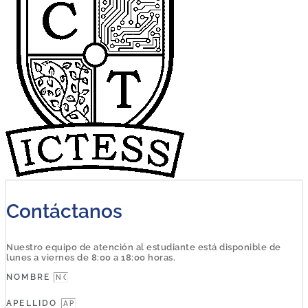
Contáctanos
Nuestro equipo de atención al estudiante está disponible de
lunes a viernes de 8:00 a 18:00 horas.
NOMBRE
APELLIDO