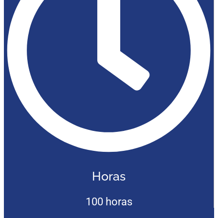
Horas
100 horas