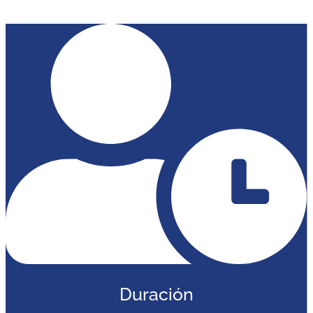
Duración