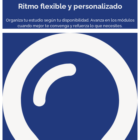
Ritmo flexible y personalizado
Organiza tu estudio según tu disponibilidad. Avanza en los módulos
cuando mejor te convenga y refuerza lo que necesites.