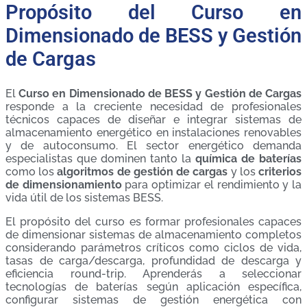
Propósito del Curso en
Dimensionado de BESS y Gestión
de Cargas
El
Curso en Dimensionado de BESS y Gestión de Cargas
responde a la creciente necesidad de profesionales
técnicos capaces de diseñar e integrar sistemas de
almacenamiento energético en instalaciones renovables
y de autoconsumo. El sector energético demanda
especialistas que dominen tanto la
química de baterías
como los
algoritmos de gestión de cargas
y los
criterios
de dimensionamiento
para optimizar el rendimiento y la
vida útil de los sistemas BESS.
El propósito del curso es formar profesionales capaces
de dimensionar sistemas de almacenamiento completos
considerando parámetros críticos como ciclos de vida,
tasas de carga/descarga, profundidad de descarga y
eficiencia round-trip. Aprenderás a seleccionar
tecnologías de baterías según aplicación específica,
configurar sistemas de gestión energética con