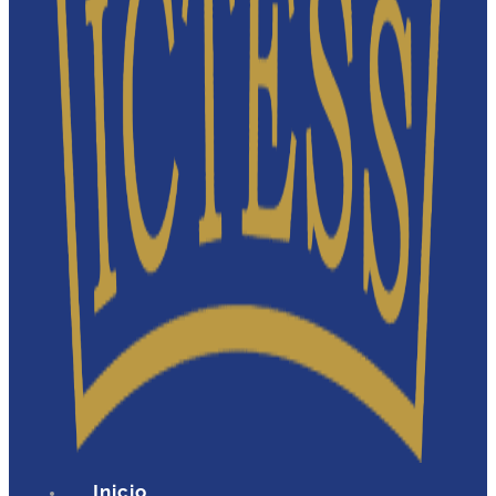
Inicio