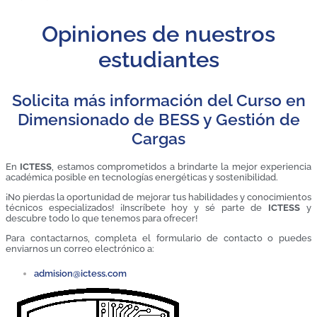
Opiniones de nuestros
estudiantes
Solicita más información del Curso en
Dimensionado de BESS y Gestión de
Cargas
En
ICTESS
, estamos comprometidos a brindarte la mejor experiencia
académica posible en tecnologías energéticas y sostenibilidad.
¡No pierdas la oportunidad de mejorar tus habilidades y conocimientos
técnicos especializados! ¡Inscríbete hoy y sé parte de
ICTESS
y
descubre todo lo que tenemos para ofrecer!
Para contactarnos, completa el formulario de contacto o puedes
enviarnos un correo electrónico a:
admision@ictess.com