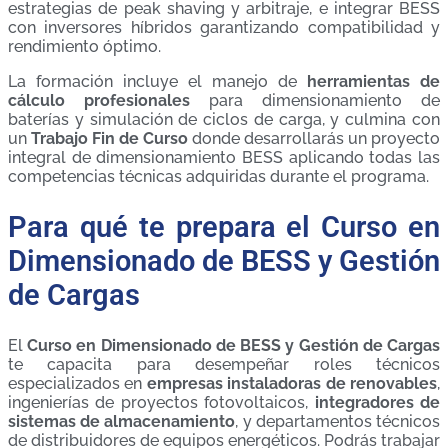
estrategias de peak shaving y arbitraje, e integrar BESS
con inversores híbridos garantizando compatibilidad y
rendimiento óptimo.
La formación incluye el manejo de
herramientas de
cálculo profesionales
para dimensionamiento de
baterías y simulación de ciclos de carga, y culmina con
un
Trabajo Fin de Curso
donde desarrollarás un proyecto
integral de dimensionamiento BESS aplicando todas las
competencias técnicas adquiridas durante el programa.
Para qué te prepara el Curso en
Dimensionado de BESS y Gestión
de Cargas
El
Curso en Dimensionado de BESS y Gestión de Cargas
te capacita para desempeñar roles técnicos
especializados en
empresas instaladoras de renovables
,
ingenierías de proyectos fotovoltaicos,
integradores de
sistemas de almacenamiento
, y departamentos técnicos
de distribuidores de equipos energéticos. Podrás trabajar