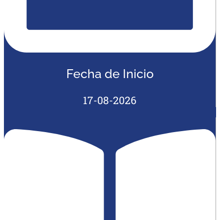
Fecha de Inicio
17-08-2026