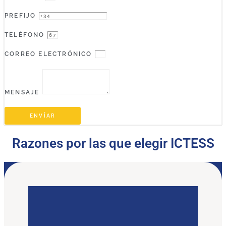
PREFIJO
TELÉFONO
CORREO ELECTRÓNICO
MENSAJE
ENVÍAR
Razones por las que elegir ICTESS