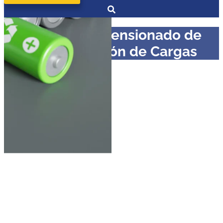
Curso en Dimensionado de
BESS y Gestión de Cargas