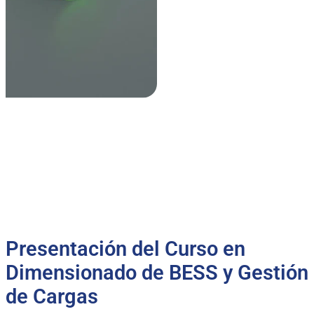
Presentación del Curso en
Dimensionado de BESS y Gestión
de Cargas