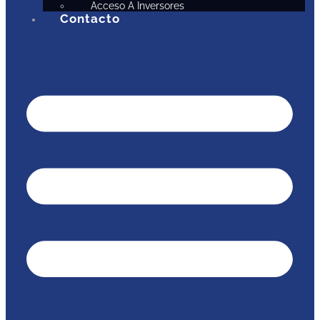
Acceso A Inversores
Contacto