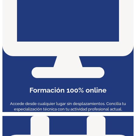
Formación 100% online
Accede desde cualquier lugar sin desplazamientos. Concilia tu
especialización técnica con tu actividad profesional actual.