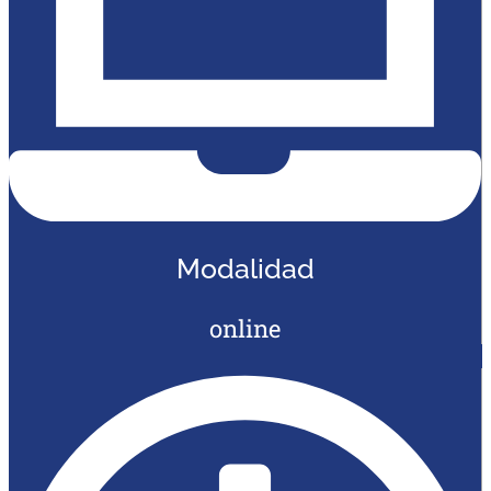
Modalidad
online