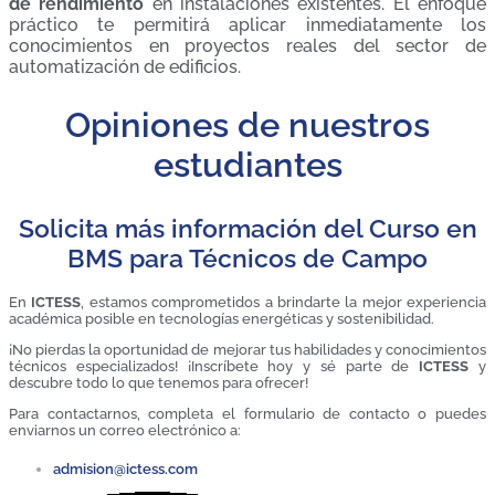
de rendimiento
en instalaciones existentes. El enfoque
práctico te permitirá aplicar inmediatamente los
conocimientos en proyectos reales del sector de
automatización de edificios.
Opiniones de nuestros
estudiantes
Solicita más información del Curso en
BMS para Técnicos de Campo
En
ICTESS
, estamos comprometidos a brindarte la mejor experiencia
académica posible en tecnologías energéticas y sostenibilidad.
¡No pierdas la oportunidad de mejorar tus habilidades y conocimientos
técnicos especializados! ¡Inscríbete hoy y sé parte de
ICTESS
y
descubre todo lo que tenemos para ofrecer!
Para contactarnos, completa el formulario de contacto o puedes
enviarnos un correo electrónico a:
admision@ictess.com