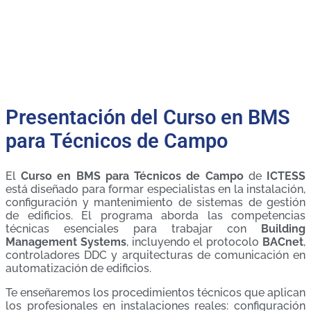
Presentación del Curso en BMS
para Técnicos de Campo
El
Curso en BMS para Técnicos de Campo
de
ICTESS
está diseñado para formar especialistas en la instalación,
configuración y mantenimiento de sistemas de gestión
de edificios. El programa aborda las competencias
técnicas esenciales para trabajar con
Building
Management Systems
, incluyendo el protocolo
BACnet
,
controladores DDC y arquitecturas de comunicación en
automatización de edificios.
Te enseñaremos los procedimientos técnicos que aplican
los profesionales en instalaciones reales: configuración