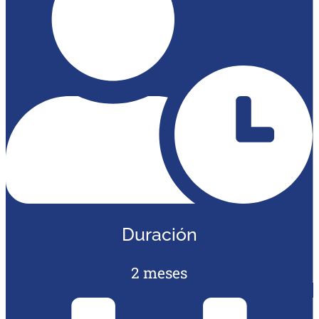
Duración
2 meses