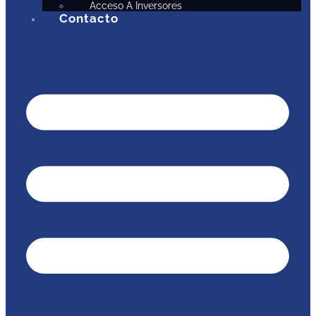
Acceso A Inversores
Contacto