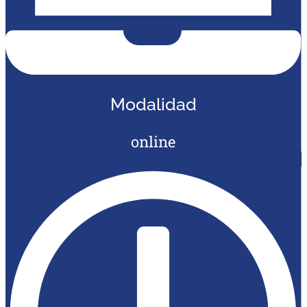
Modalidad
online