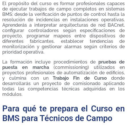
El propósito del curso es formar profesionales capaces
de ejecutar trabajos de campo completos en sistemas
BMS: desde la verificación de puntos de control hasta la
resolución de incidencias en instalaciones operativas.
Aprenderás a interpretar arquitecturas de red BACnet,
configurar controladores según especificaciones de
proyecto, programar mapeos entre dispositivos de
diferentes fabricantes, establecer tendencias de
monitorización y gestionar alarmas según criterios de
prioridad operativa.
La formación incluye procedimientos de
pruebas de
puesta en marcha
(commissioning) utilizados en
proyectos profesionales de automatización de edificios,
y culmina con un
Trabajo Fin de Curso
donde
desarrollarás un proyecto de comisionado aplicando
todas las competencias técnicas adquiridas en los
módulos.
Para qué te prepara el Curso en
BMS para Técnicos de Campo