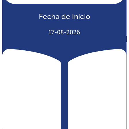
Fecha de Inicio
17-08-2026