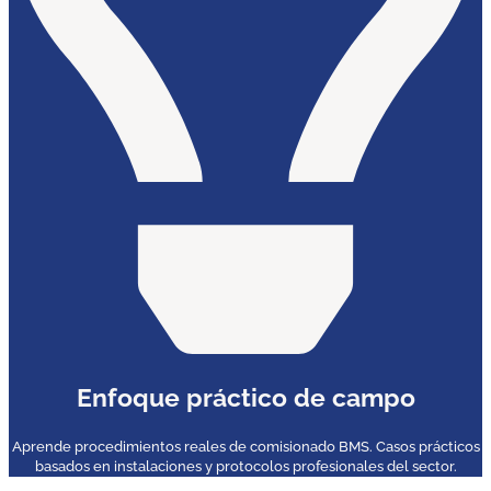
Enfoque práctico de campo
Aprende procedimientos reales de comisionado BMS. Casos prácticos
basados en instalaciones y protocolos profesionales del sector.