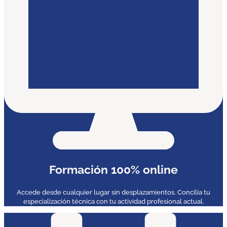
Formación 100% online
Accede desde cualquier lugar sin desplazamientos. Concilia tu
especialización técnica con tu actividad profesional actual.