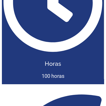
Horas
100 horas