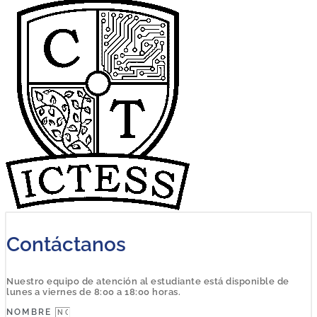
Contáctanos
Nuestro equipo de atención al estudiante está disponible de
lunes a viernes de 8:00 a 18:00 horas.
NOMBRE