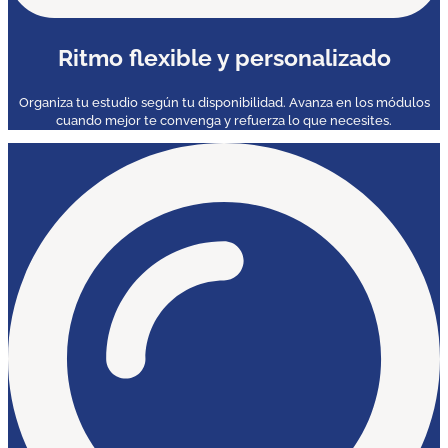
Ritmo flexible y personalizado
Organiza tu estudio según tu disponibilidad. Avanza en los módulos
cuando mejor te convenga y refuerza lo que necesites.