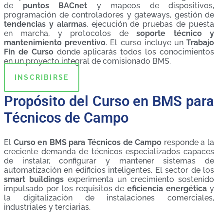
de
puntos BACnet
y mapeos de dispositivos,
programación de controladores y gateways, gestión de
tendencias y alarmas
, ejecución de pruebas de puesta
en marcha, y protocolos de
soporte técnico y
mantenimiento preventivo
. El curso incluye un
Trabajo
Fin de Curso
donde aplicarás todos los conocimientos
en un proyecto integral de comisionado BMS.
INSCRIBIRSE
Propósito del Curso en BMS para
Técnicos de Campo
El
Curso en BMS para Técnicos de Campo
responde a la
creciente demanda de técnicos especializados capaces
de instalar, configurar y mantener sistemas de
automatización en edificios inteligentes. El sector de los
smart buildings
experimenta un crecimiento sostenido
impulsado por los requisitos de
eficiencia energética
y
la digitalización de instalaciones comerciales,
industriales y terciarias.