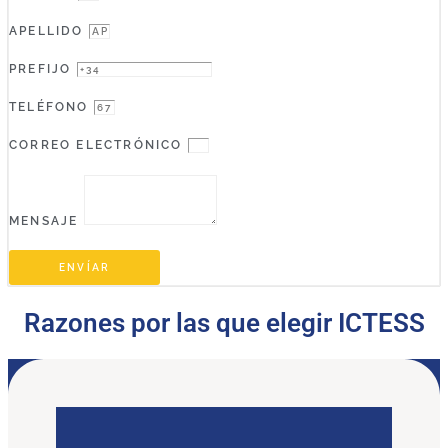
APELLIDO
PREFIJO
TELÉFONO
CORREO ELECTRÓNICO
MENSAJE
ENVÍAR
Razones por las que elegir ICTESS