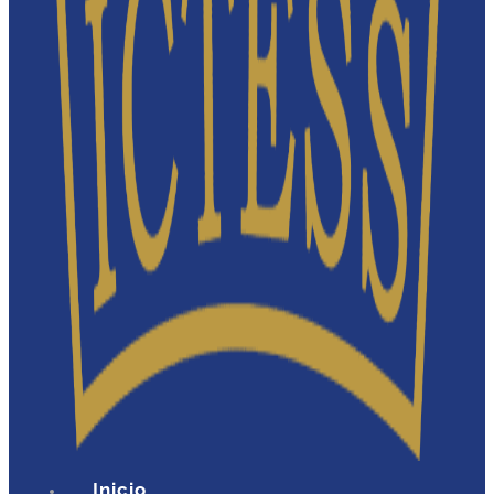
Inicio