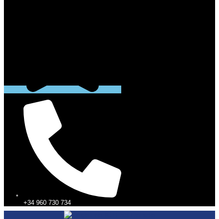
+34 960 730 734