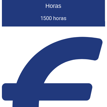
Horas
1500 horas