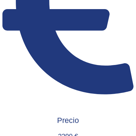
Precio