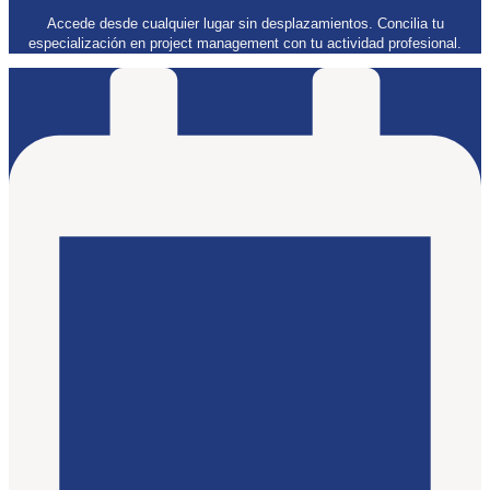
Accede desde cualquier lugar sin desplazamientos. Concilia tu
especialización en project management con tu actividad profesional.