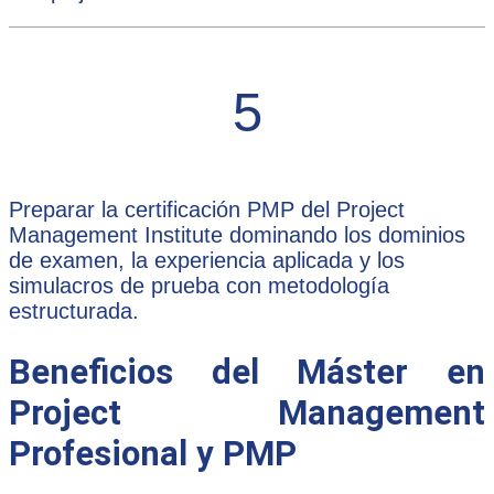
5
Preparar la certificación PMP del Project
Management Institute dominando los dominios
de examen, la experiencia aplicada y los
simulacros de prueba con metodología
estructurada.
Beneficios del Máster en
Project Management
Profesional y PMP