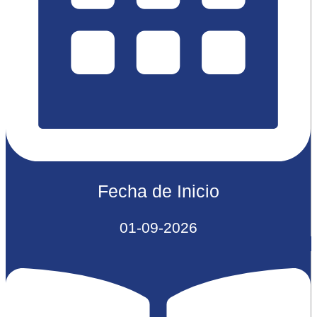
Fecha de Inicio
01-09-2026