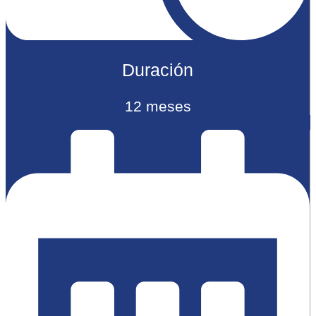
Duración
12 meses