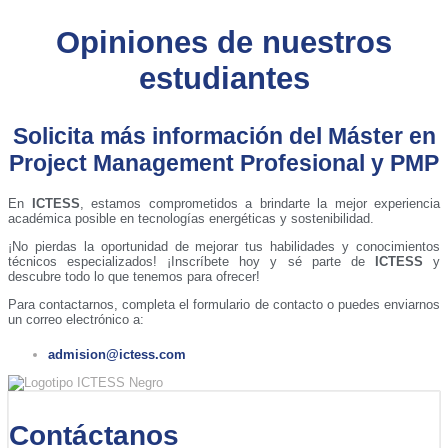
Opiniones de nuestros
estudiantes
Solicita más información del Máster en
Project Management Profesional y PMP
En
ICTESS
, estamos comprometidos a brindarte la mejor experiencia
académica posible en tecnologías energéticas y sostenibilidad.
¡No pierdas la oportunidad de mejorar tus habilidades y conocimientos
técnicos especializados! ¡Inscríbete hoy y sé parte de
ICTESS
y
descubre todo lo que tenemos para ofrecer!
Para contactarnos, completa el formulario de contacto o puedes enviarnos
un correo electrónico a:
admision@ictess.com
Contáctanos