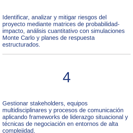
Identificar, analizar y mitigar riesgos del
proyecto mediante matrices de probabilidad-
impacto, análisis cuantitativo con simulaciones
Monte Carlo y planes de respuesta
estructurados.
4
Gestionar stakeholders, equipos
multidisciplinares y procesos de comunicación
aplicando frameworks de liderazgo situacional y
técnicas de negociación en entornos de alta
complejidad.