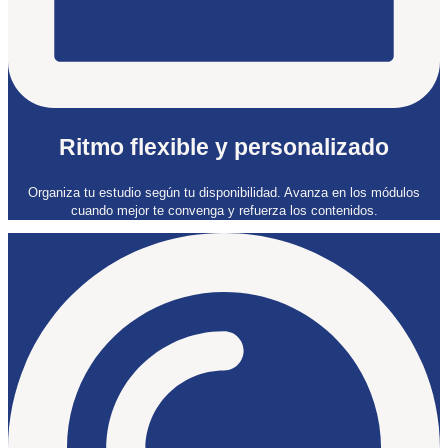
Ritmo flexible y personalizado
Organiza tu estudio según tu disponibilidad. Avanza en los módulos
cuando mejor te convenga y refuerza los contenidos.