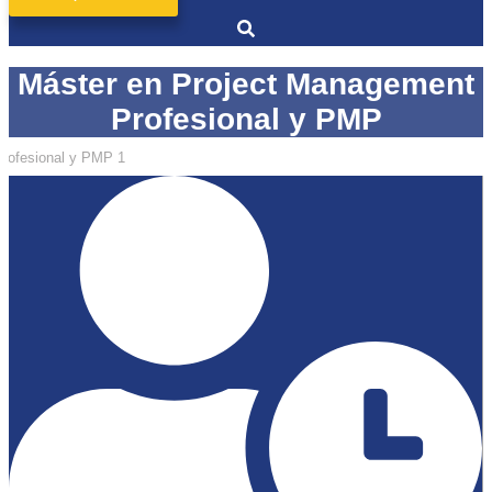
Máster en Project Management
Profesional y PMP