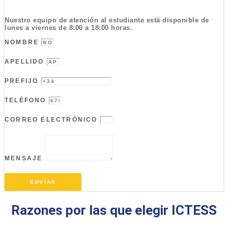
Nuestro equipo de atención al estudiante está disponible de
lunes a viernes de 8:00 a 18:00 horas.
NOMBRE
APELLIDO
PREFIJO
TELÉFONO
CORREO ELECTRÓNICO
MENSAJE
ENVÍAR
Razones por las que elegir ICTESS