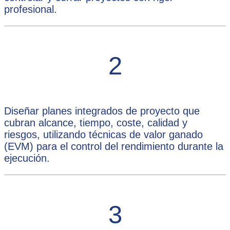
profesional.
2
Diseñar planes integrados de proyecto que
cubran alcance, tiempo, coste, calidad y
riesgos, utilizando técnicas de valor ganado
(EVM) para el control del rendimiento durante la
ejecución.
3