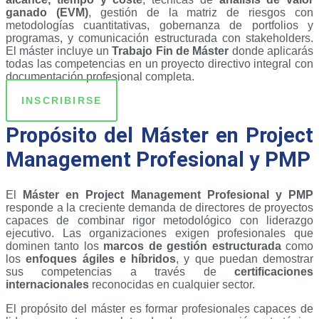
ganado (EVM)
, gestión de la matriz de riesgos con
metodologías cuantitativas, gobernanza de portfolios y
programas, y comunicación estructurada con stakeholders.
El máster incluye un
Trabajo Fin de Máster
donde aplicarás
todas las competencias en un proyecto directivo integral con
documentación profesional completa.
INSCRIBIRSE
Propósito del Máster en Project
Management Profesional y PMP
El
Máster en Project Management Profesional y PMP
responde a la creciente demanda de directores de proyectos
capaces de combinar rigor metodológico con liderazgo
ejecutivo. Las organizaciones exigen profesionales que
dominen tanto los
marcos de gestión estructurada
como
los
enfoques ágiles e híbridos
, y que puedan demostrar
sus competencias a través de
certificaciones
internacionales
reconocidas en cualquier sector.
El propósito del máster es formar profesionales capaces de