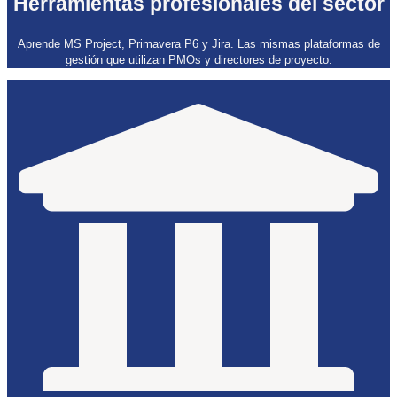
Herramientas profesionales del sector
Aprende MS Project, Primavera P6 y Jira. Las mismas plataformas de
gestión que utilizan PMOs y directores de proyecto.