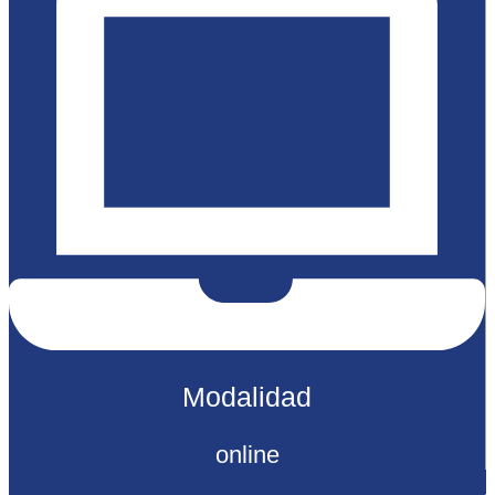
Modalidad
online