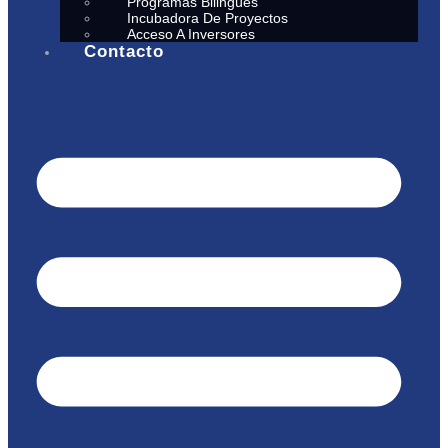
Programas Bilingües
Incubadora De Proyectos
Acceso A Inversores
Contacto