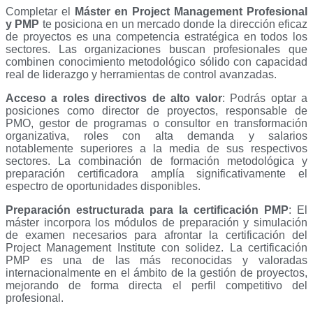
Completar el
Máster en Project Management Profesional
y PMP
te posiciona en un mercado donde la dirección eficaz
de proyectos es una competencia estratégica en todos los
sectores. Las organizaciones buscan profesionales que
combinen conocimiento metodológico sólido con capacidad
real de liderazgo y herramientas de control avanzadas.
Acceso a roles directivos de alto valor
: Podrás optar a
posiciones como director de proyectos, responsable de
PMO, gestor de programas o consultor en transformación
organizativa, roles con alta demanda y salarios
notablemente superiores a la media de sus respectivos
sectores. La combinación de formación metodológica y
preparación certificadora amplía significativamente el
espectro de oportunidades disponibles.
Preparación estructurada para la certificación PMP
: El
máster incorpora los módulos de preparación y simulación
de examen necesarios para afrontar la certificación del
Project Management Institute con solidez. La certificación
PMP es una de las más reconocidas y valoradas
internacionalmente en el ámbito de la gestión de proyectos,
mejorando de forma directa el perfil competitivo del
profesional.