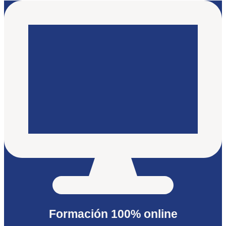
Formación 100% online