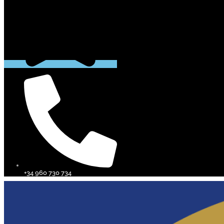
+34 960 730 734