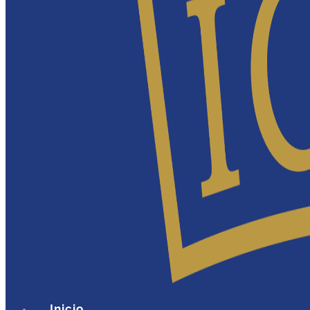
Inicio