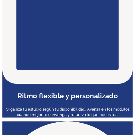
Ritmo flexible y personalizado
Organiza tu estudio según tu disponibilidad. Avanza en los módulos
cuando mejor te convenga y refuerza lo que necesites.