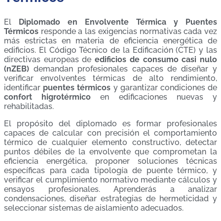
El
Diplomado en Envolvente Térmica y Puentes
Térmicos
responde a las exigencias normativas cada vez
más estrictas en materia de eficiencia energética de
edificios. El Código Técnico de la Edificación (CTE) y las
directivas europeas de
edificios de consumo casi nulo
(nZEB)
demandan profesionales capaces de diseñar y
verificar envolventes térmicas de alto rendimiento,
identificar
puentes térmicos
y garantizar condiciones de
confort higrotérmico
en edificaciones nuevas y
rehabilitadas.
El propósito del diplomado es formar profesionales
capaces de calcular con precisión el comportamiento
térmico de cualquier elemento constructivo, detectar
puntos débiles de la envolvente que comprometan la
eficiencia energética, proponer soluciones técnicas
específicas para cada tipología de puente térmico, y
verificar el cumplimiento normativo mediante cálculos y
ensayos profesionales. Aprenderás a analizar
condensaciones, diseñar estrategias de hermeticidad y
seleccionar sistemas de aislamiento adecuados.