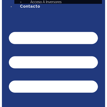
Acceso A Inversores
Contacto