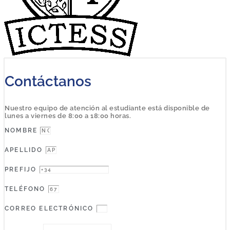
Contáctanos
Nuestro equipo de atención al estudiante está disponible de
lunes a viernes de 8:00 a 18:00 horas.
NOMBRE
APELLIDO
PREFIJO
TELÉFONO
CORREO ELECTRÓNICO