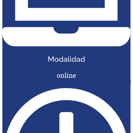
Modalidad
online