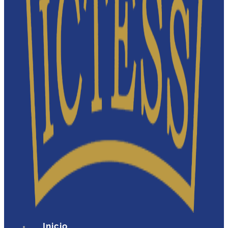
Inicio