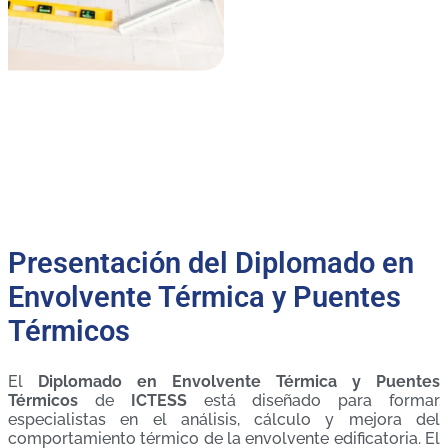
Presentación del Diplomado en
Envolvente Térmica y Puentes
Térmicos
El
Diplomado en Envolvente Térmica y Puentes
Térmicos
de
ICTESS
está diseñado para formar
especialistas en el análisis, cálculo y mejora del
comportamiento térmico de la envolvente edificatoria. El