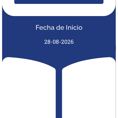
Fecha de Inicio
28-08-2026