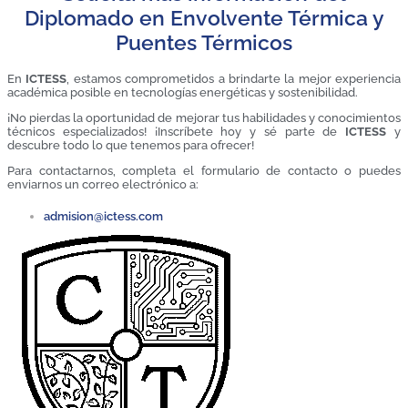
Diplomado en Envolvente Térmica y
Puentes Térmicos
En
ICTESS
, estamos comprometidos a brindarte la mejor experiencia
académica posible en tecnologías energéticas y sostenibilidad.
¡No pierdas la oportunidad de mejorar tus habilidades y conocimientos
técnicos especializados! ¡Inscríbete hoy y sé parte de
ICTESS
y
descubre todo lo que tenemos para ofrecer!
Para contactarnos, completa el formulario de contacto o puedes
enviarnos un correo electrónico a:
admision@ictess.com