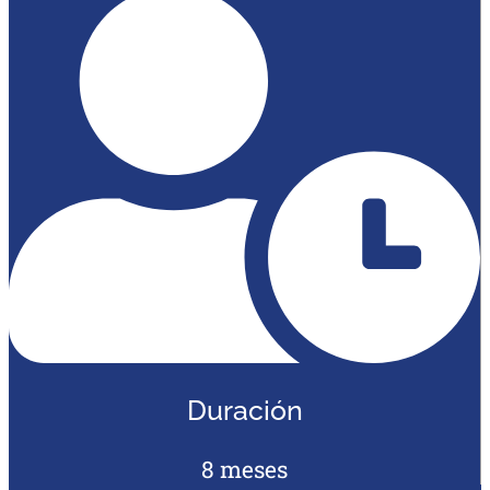
Duración
8 meses