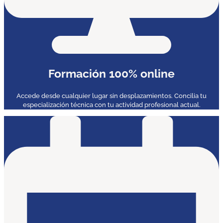
Formación 100% online
Accede desde cualquier lugar sin desplazamientos. Concilia tu
especialización técnica con tu actividad profesional actual.