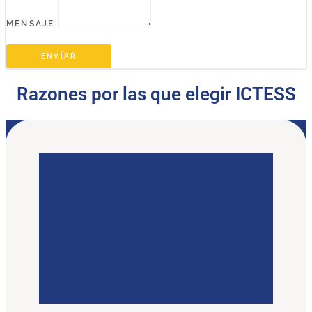
MENSAJE
ENVÍAR
Razones por las que elegir ICTESS