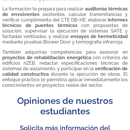
La formación te prepara para realizar
auditorías térmicas
de envolventes
existentes, calcular transmitancias y
verificar cumplimiento del CTE DB-HE, elaborar
informes
técnicos de puentes térmicos
con propuestas de
solución, supervisar la ejecución de sistemas SATE y
fachadas ventiladas, y realizar
ensayos de hermeticidad
mediante pruebas Blower Door y termografía infrarroja.
También adquirirás competencias para asesorar en
proyectos de rehabilitación energética
con criterios de
edificios nZEB, redactar especificaciones técnicas de
sistemas de aislamiento, y participar en la
verificación de
calidad constructiva
durante la ejecución de obras. El
enfoque práctico te permitirá aplicar inmediatamente los
conocimientos en proyectos reales del sector.
Opiniones de nuestros
estudiantes
Solicita más información del