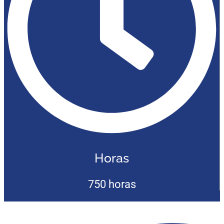
Horas
750 horas