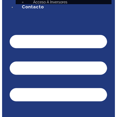
Acceso A Inversores
Contacto