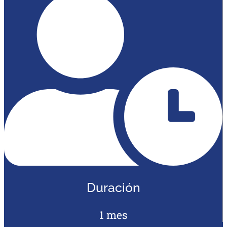
Duración
1 mes