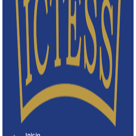
Inicio