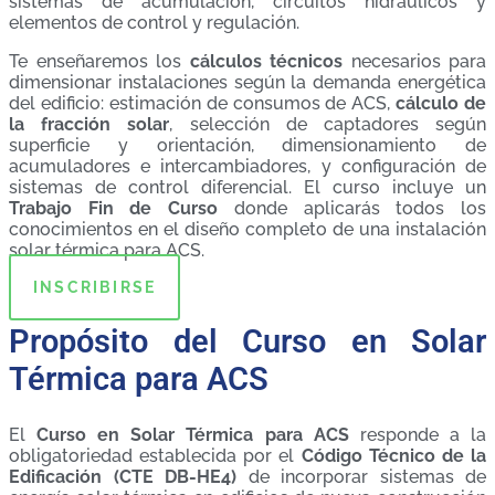
sistemas de acumulación, circuitos hidráulicos y
elementos de control y regulación.
Te enseñaremos los
cálculos técnicos
necesarios para
dimensionar instalaciones según la demanda energética
del edificio: estimación de consumos de ACS,
cálculo de
la fracción solar
, selección de captadores según
superficie y orientación, dimensionamiento de
acumuladores e intercambiadores, y configuración de
sistemas de control diferencial. El curso incluye un
Trabajo Fin de Curso
donde aplicarás todos los
conocimientos en el diseño completo de una instalación
solar térmica para ACS.
INSCRIBIRSE
Propósito del Curso en Solar
Térmica para ACS
El
Curso en Solar Térmica para ACS
responde a la
obligatoriedad establecida por el
Código Técnico de la
Edificación (CTE DB-HE4)
de incorporar sistemas de