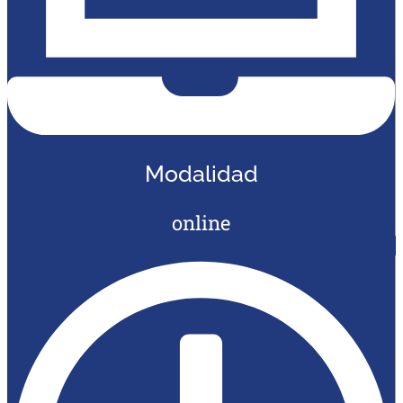
Modalidad
online