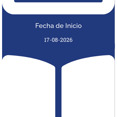
Fecha de Inicio
17-08-2026