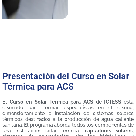
Presentación del Curso en Solar
Térmica para ACS
El
Curso en Solar Térmica para ACS
de
ICTESS
está
diseñado para formar especialistas en el diseño,
dimensionamiento e instalación de sistemas solares
térmicos destinados a la producción de agua caliente
sanitaria. El programa aborda todos los componentes de
una instalación solar térmica:
captadores solares
,