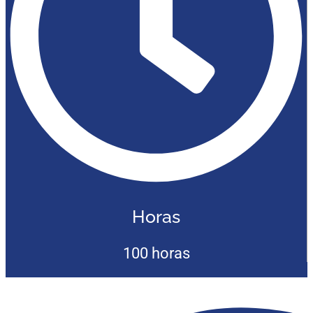
Horas
100 horas