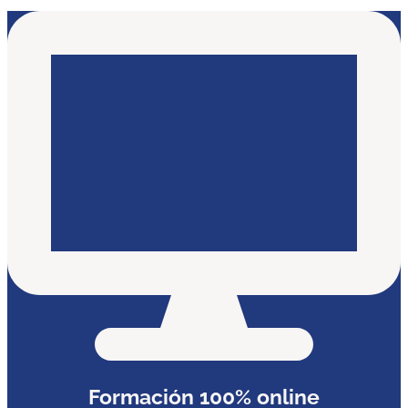
Formación 100% online