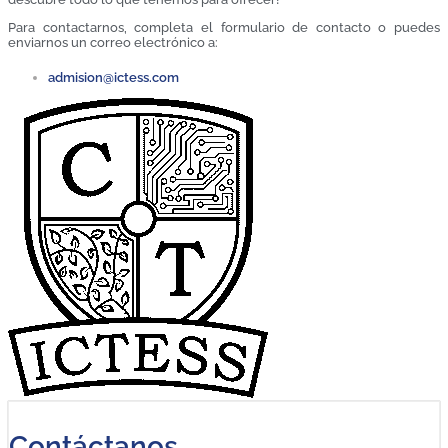
Para contactarnos, completa el formulario de contacto o puedes
enviarnos un correo electrónico a:
admision@ictess.com
Contáctanos