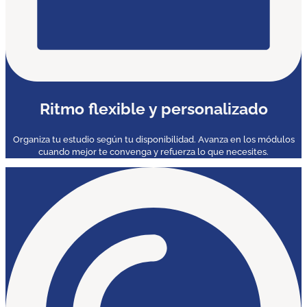
Ritmo flexible y personalizado
Organiza tu estudio según tu disponibilidad. Avanza en los módulos
cuando mejor te convenga y refuerza lo que necesites.