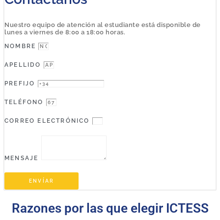
Nuestro equipo de atención al estudiante está disponible de
lunes a viernes de 8:00 a 18:00 horas.
NOMBRE
APELLIDO
PREFIJO
TELÉFONO
CORREO ELECTRÓNICO
MENSAJE
ENVÍAR
Razones por las que elegir ICTESS