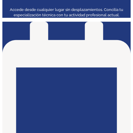
Accede desde cualquier lugar sin desplazamientos. Concilia tu
especialización técnica con tu actividad profesional actual.