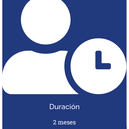
Duración
2 meses