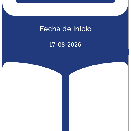
Fecha de Inicio
17-08-2026