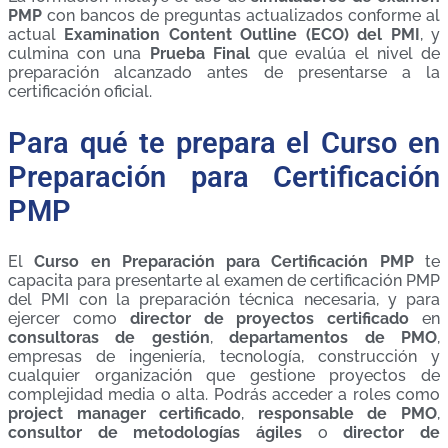
PMP
con bancos de preguntas actualizados conforme al
actual
Examination Content Outline (ECO) del PMI
, y
culmina con una
Prueba Final
que evalúa el nivel de
preparación alcanzado antes de presentarse a la
certificación oficial.
Para qué te prepara el Curso en
Preparación para Certificación
PMP
El
Curso en Preparación para Certificación PMP
te
capacita para presentarte al examen de certificación PMP
del PMI con la preparación técnica necesaria, y para
ejercer como
director de proyectos certificado
en
consultoras de gestión
,
departamentos de PMO
,
empresas de ingeniería, tecnología, construcción y
cualquier organización que gestione proyectos de
complejidad media o alta. Podrás acceder a roles como
project manager certificado
,
responsable de PMO
,
consultor de metodologías ágiles
o
director de