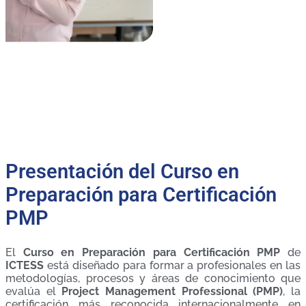
Presentación del Curso en
Preparación para Certificación
PMP
El
Curso en Preparación para Certificación PMP
de
ICTESS
está diseñado para formar a profesionales en las
metodologías, procesos y áreas de conocimiento que
evalúa el
Project Management Professional (PMP)
, la
certificación más reconocida internacionalmente en