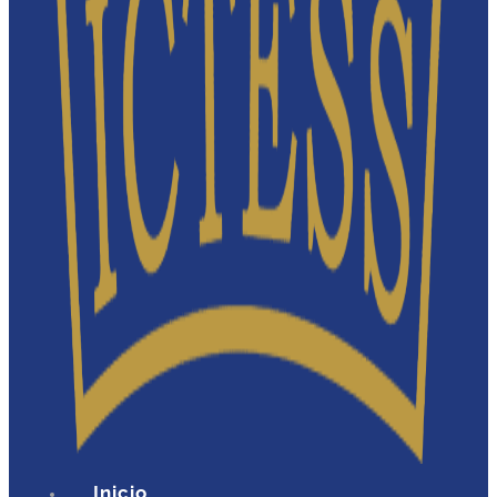
Inicio