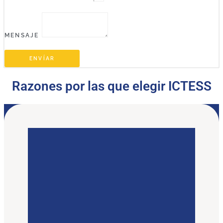
MENSAJE
ENVÍAR
Razones por las que elegir ICTESS