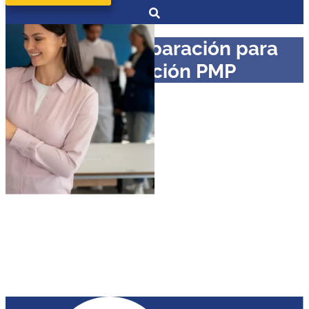
Curso en Preparación para
Certificación PMP