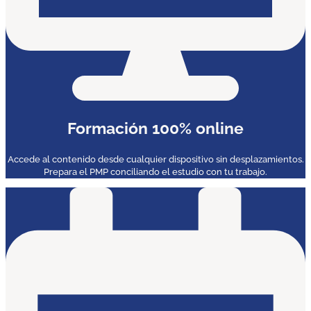
Formación 100% online
Accede al contenido desde cualquier dispositivo sin desplazamientos.
Prepara el PMP conciliando el estudio con tu trabajo.