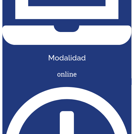
Modalidad
online