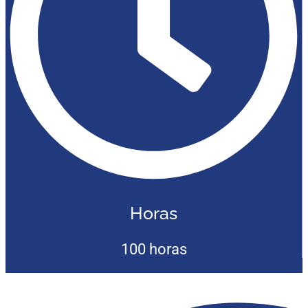
Horas
100 horas