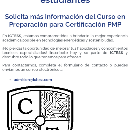
Solicita más información del Curso en
Preparación para Certificación PMP
En
ICTESS
, estamos comprometidos a brindarte la mejor experiencia
académica posible en tecnologías energéticas y sostenibilidad.
¡No pierdas la oportunidad de mejorar tus habilidades y conocimientos
técnicos especializados! ¡Inscríbete hoy y sé parte de
ICTESS
y
descubre todo lo que tenemos para ofrecer!
Para contactarnos, completa el formulario de contacto o puedes
enviarnos un correo electrónico a:
admision@ictess.com