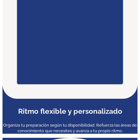
Ritmo flexible y personalizado
Organiza tu preparación según tu disponibilidad. Refuerza las áreas de
conocimiento que necesites y avanza a tu propio ritmo.