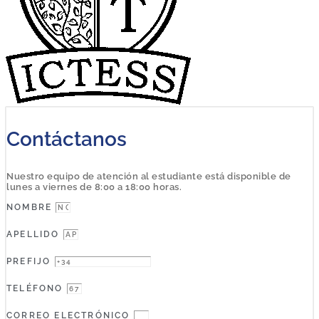
Contáctanos
Nuestro equipo de atención al estudiante está disponible de
lunes a viernes de 8:00 a 18:00 horas.
NOMBRE
APELLIDO
PREFIJO
TELÉFONO
CORREO ELECTRÓNICO