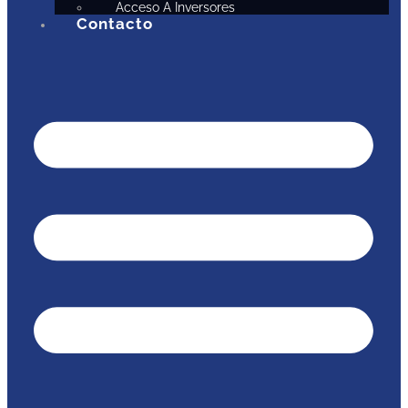
Acceso A Inversores
Contacto