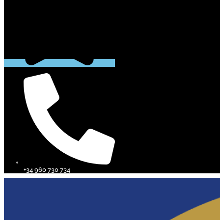
+34 960 730 734