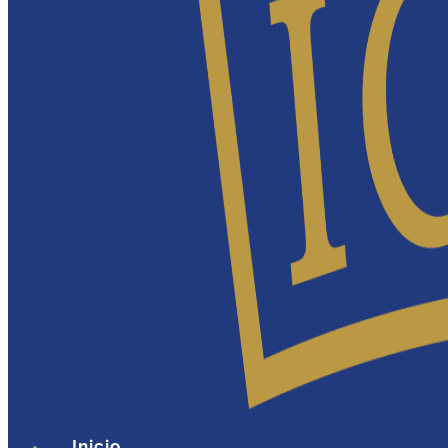
Inicio