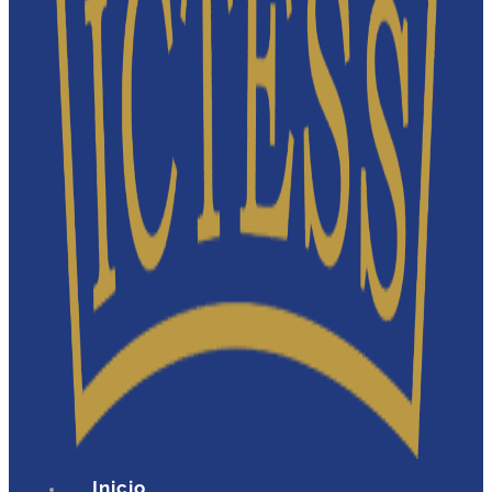
Inicio