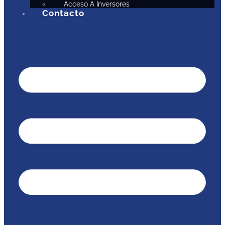
Acceso A Inversores
Contacto