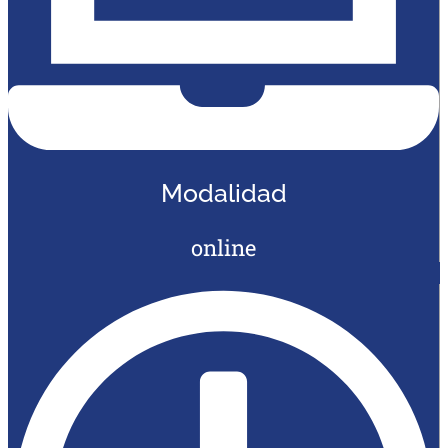
Modalidad
online