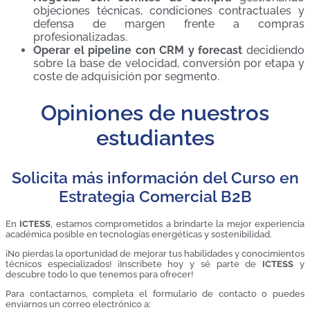
objeciones técnicas, condiciones contractuales y
defensa de margen frente a compras
profesionalizadas.
Operar el pipeline con CRM y forecast
decidiendo
sobre la base de velocidad, conversión por etapa y
coste de adquisición por segmento.
Opiniones de nuestros
estudiantes
Solicita más información del Curso en
Estrategia Comercial B2B
En
ICTESS
, estamos comprometidos a brindarte la mejor experiencia
académica posible en tecnologías energéticas y sostenibilidad.
¡No pierdas la oportunidad de mejorar tus habilidades y conocimientos
técnicos especializados! ¡Inscríbete hoy y sé parte de
ICTESS
y
descubre todo lo que tenemos para ofrecer!
Para contactarnos, completa el formulario de contacto o puedes
enviarnos un correo electrónico a: