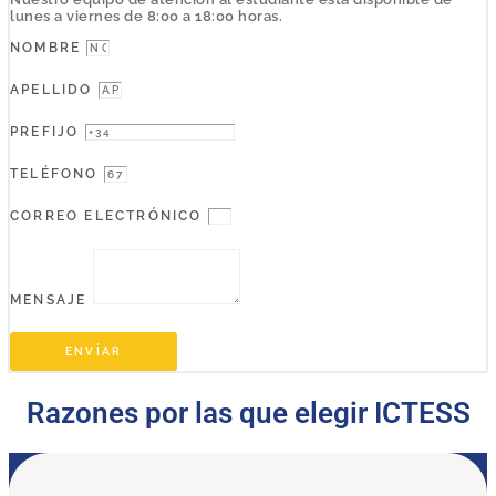
lunes a viernes de 8:00 a 18:00 horas.
NOMBRE
APELLIDO
PREFIJO
TELÉFONO
CORREO ELECTRÓNICO
MENSAJE
ENVÍAR
Razones por las que elegir ICTESS