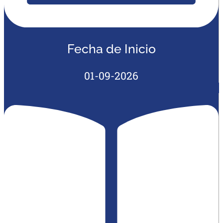
Fecha de Inicio
01-09-2026