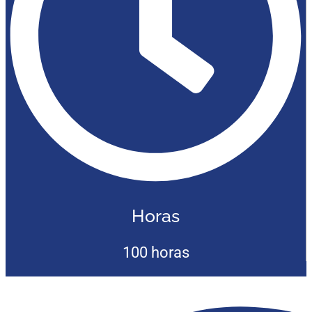
Horas
100 horas