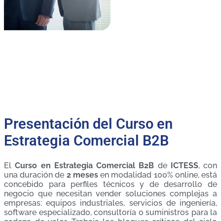
Presentación del Curso en
Estrategia Comercial B2B
El
Curso en Estrategia Comercial B2B
de
ICTESS
, con
una duración de
2 meses
en modalidad 100% online, está
concebido para perfiles técnicos y de desarrollo de
negocio que necesitan vender soluciones complejas a
empresas: equipos industriales, servicios de ingeniería,
software especializado, consultoría o suministros para la