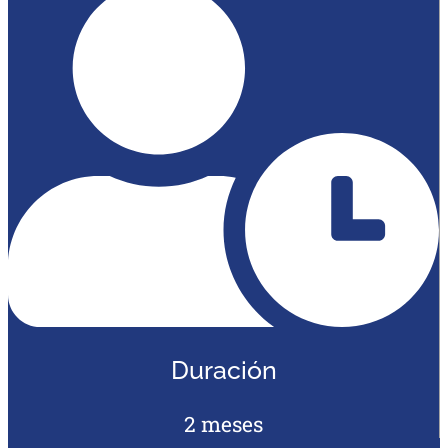
Duración
2 meses