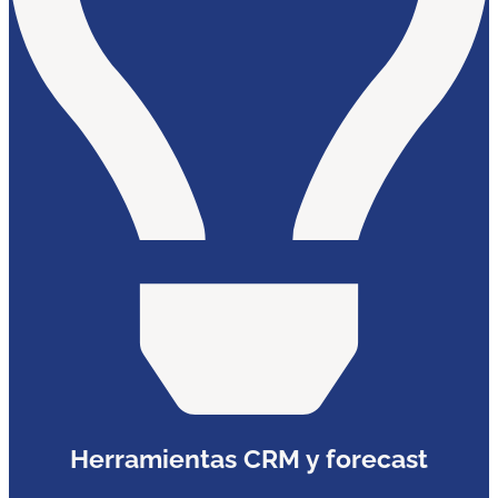
Herramientas CRM y forecast