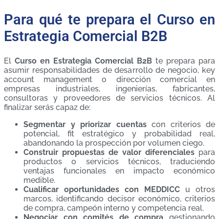
Para qué te prepara el Curso en
Estrategia Comercial B2B
El
Curso en Estrategia Comercial B2B
te prepara para
asumir responsabilidades de desarrollo de negocio, key
account management o dirección comercial en
empresas industriales, ingenierías, fabricantes,
consultoras y proveedores de servicios técnicos. Al
finalizar serás capaz de:
Segmentar y priorizar cuentas
con criterios de
potencial, fit estratégico y probabilidad real,
abandonando la prospección por volumen ciego.
Construir propuestas de valor diferenciales
para
productos o servicios técnicos, traduciendo
ventajas funcionales en impacto económico
medible.
Cualificar oportunidades con MEDDICC
u otros
marcos, identificando decisor económico, criterios
de compra, campeón interno y competencia real.
Negociar con comités de compra
gestionando