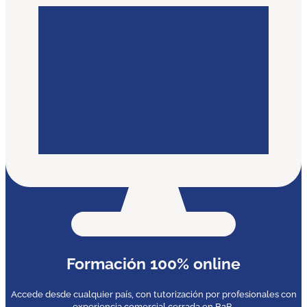
Formación 100% online
Accede desde cualquier país, con tutorización por profesionales con
experiencia comercial cerrada en B2B.