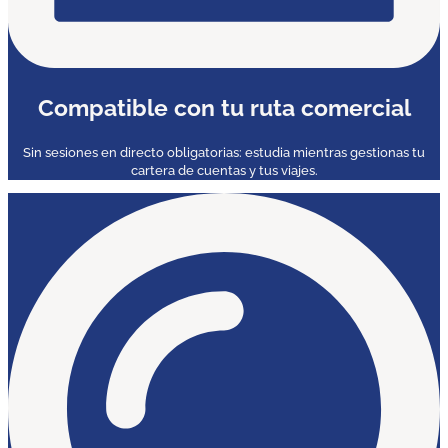
Compatible con tu ruta comercial
Sin sesiones en directo obligatorias: estudia mientras gestionas tu
cartera de cuentas y tus viajes.