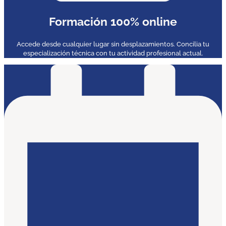
Formación 100% online
Accede desde cualquier lugar sin desplazamientos. Concilia tu
especialización técnica con tu actividad profesional actual.