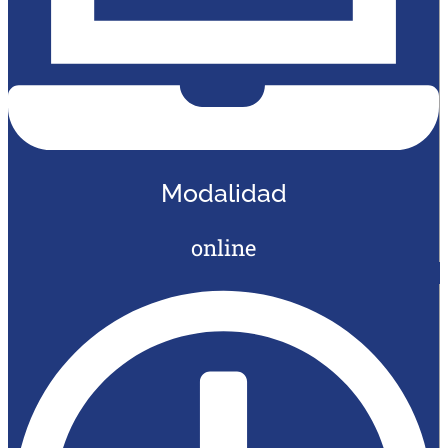
Modalidad
online