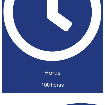
Horas
100 horas