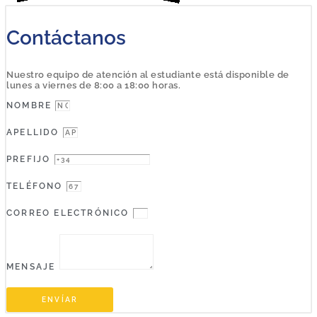
Contáctanos
Nuestro equipo de atención al estudiante está disponible de
lunes a viernes de 8:00 a 18:00 horas.
NOMBRE
APELLIDO
PREFIJO
TELÉFONO
CORREO ELECTRÓNICO
MENSAJE
ENVÍAR