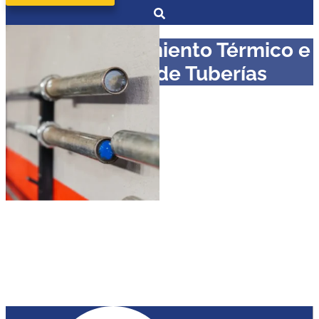
Curso en Aislamiento Térmico e
Hidráulico de Tuberías