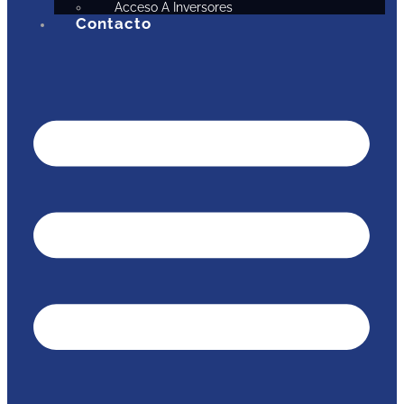
Acceso A Inversores
Contacto