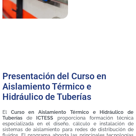
Presentación del Curso en
Aislamiento Térmico e
Hidráulico de Tuberías
El
Curso en Aislamiento Térmico e Hidráulico de
Tuberías
de
ICTESS
proporciona formación técnica
especializada en el diseño, cálculo e instalación de
sistemas de aislamiento para redes de distribución de
fluidos. El programa aborda las principales tecnologías