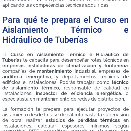
aplicando las competencias técnicas adquiridas.
Para qué te prepara el Curso en
Aislamiento Térmico e
Hidráulico de Tuberías
El
Curso en Aislamiento Térmico e Hidráulico de
Tuberías
te capacita para desempeñar roles técnicos en
empresas instaladoras de climatización y fontanería
,
compañías de
mantenimiento industrial
, empresas de
auditoría energética
, y departamentos técnicos de
edificios e instalaciones. Podrás trabajar como
técnico
de aislamiento térmico
, responsable de calidad en
instalaciones,
inspector de eficiencia energética
, o
especialista en mantenimiento de redes de distribución.
La formación te prepara para ejecutar proyectos de
aislamiento desde la fase de cálculo hasta la supervisión
de obra: realizar
estudios de pérdidas térmicas
en
instalaciones, calcular espesores mínimos según