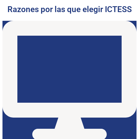
Razones por las que elegir ICTESS