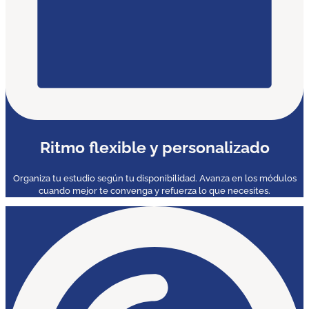
Ritmo flexible y personalizado
Organiza tu estudio según tu disponibilidad. Avanza en los módulos
cuando mejor te convenga y refuerza lo que necesites.