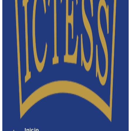
Inicio