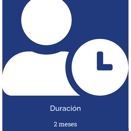
Duración
2 meses