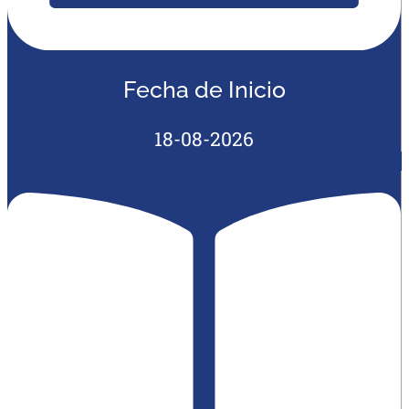
Fecha de Inicio
18-08-2026