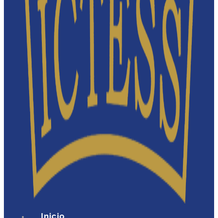
Inicio