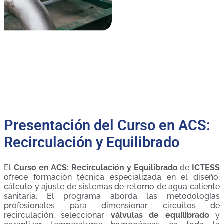
Presentación del Curso en ACS:
Recirculación y Equilibrado
El
Curso en ACS: Recirculación y Equilibrado
de
ICTESS
ofrece formación técnica especializada en el diseño,
cálculo y ajuste de sistemas de retorno de agua caliente
sanitaria. El programa aborda las metodologías
profesionales para dimensionar circuitos de
recirculación, seleccionar
válvulas de equilibrado
y