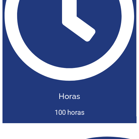
Horas
100 horas