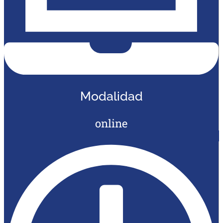
Modalidad
online