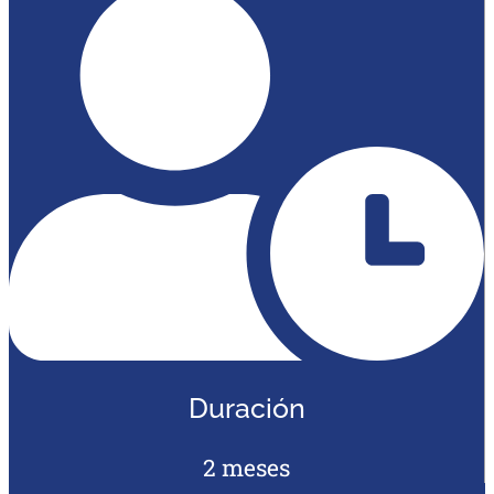
Duración
2 meses