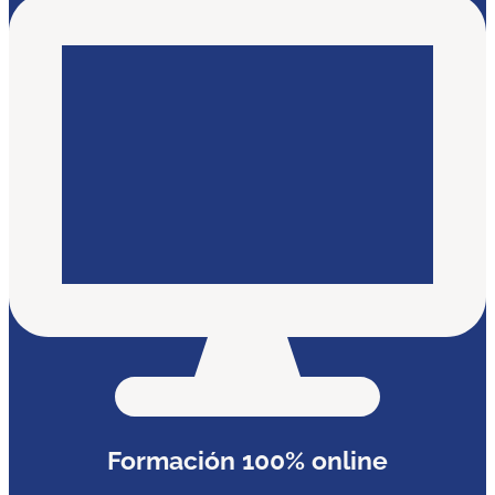
Formación 100% online