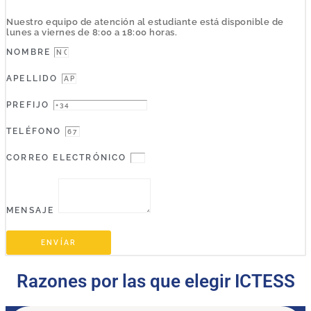
Nuestro equipo de atención al estudiante está disponible de
lunes a viernes de 8:00 a 18:00 horas.
NOMBRE
APELLIDO
PREFIJO
TELÉFONO
CORREO ELECTRÓNICO
MENSAJE
ENVÍAR
Razones por las que elegir ICTESS