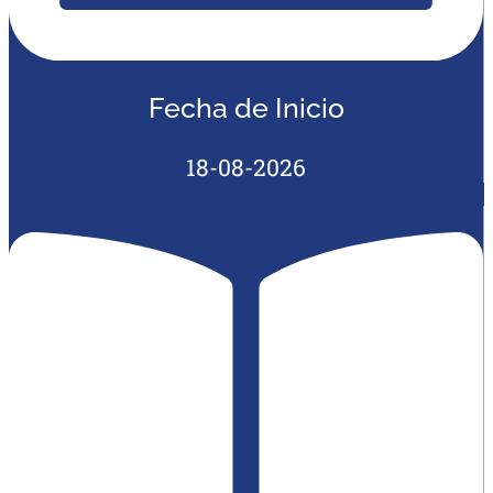
Fecha de Inicio
18-08-2026