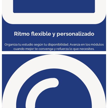
Ritmo flexible y personalizado
Organiza tu estudio según tu disponibilidad. Avanza en los módulos
cuando mejor te convenga y refuerza lo que necesites.