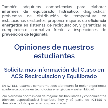
También adquirirás competencias para elaborar
informes de equilibrado hidráulico
, diagnosticar
problemas de distribución de temperatura en
instalaciones existentes, proponer mejoras de
eficiencia
energética
en sistemas de recirculación, y garantizar el
cumplimiento normativo frente a inspecciones de
prevención de legionela
.
Opiniones de nuestros
estudiantes
Solicita más información del Curso en
ACS: Recirculación y Equilibrado
En
ICTESS
, estamos comprometidos a brindarte la mejor experiencia
académica posible en tecnologías energéticas y sostenibilidad.
¡No pierdas la oportunidad de mejorar tus habilidades y conocimientos
técnicos especializados! ¡Inscríbete hoy y sé parte de
ICTESS
y
descubre todo lo que tenemos para ofrecer!