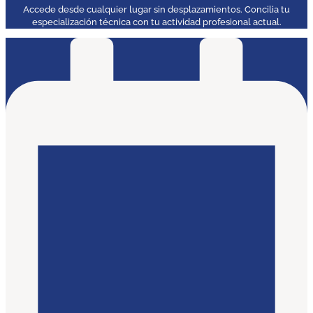
Accede desde cualquier lugar sin desplazamientos. Concilia tu
especialización técnica con tu actividad profesional actual.