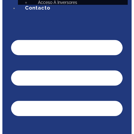
Acceso A Inversores
Contacto