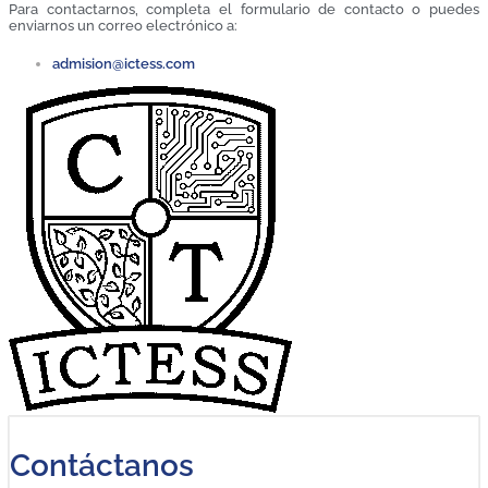
Para contactarnos, completa el formulario de contacto o puedes
enviarnos un correo electrónico a:
admision@ictess.com
Contáctanos